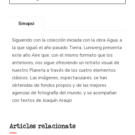
Sinopsi
Siguiendo con la colección iniciada con la obra Agua, a
la que siguió el año pasado Tierra, Lunwerg presenta
este año Aire que, con el mismo formato que los
anteriores, nos sigue ofreciendo un retrato visual de
nuestro Planeta a través de los cuatro elementos
clásicos. Las imágenes, espectaculares, se han
obtenidas de fondos propios y de las mejores
agencias de fotografía del mundo, y se acompañan
con textos de Joaquín Araujo
Articles relacionats