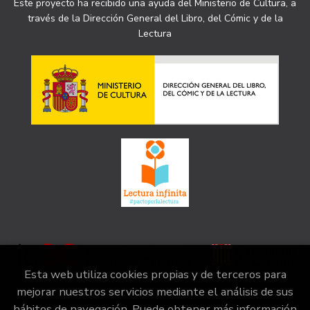
Este proyecto ha recibido una ayuda del Ministerio de Cultura, a
través de la Dirección General del Libro, del Cómic y de la
Lectura
Esta web utiliza cookies propias y de terceros para
mejorar nuestros servicios mediante el análisis de sus
hábitos de navegación. Puede obtener más información