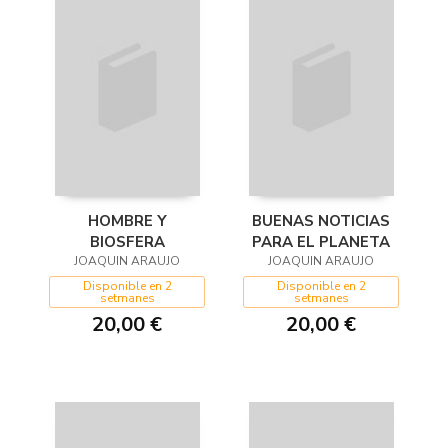
HOMBRE Y
BUENAS NOTICIAS
BIOSFERA
PARA EL PLANETA
JOAQUIN ARAUJO
JOAQUIN ARAUJO
Disponible en 2
Disponible en 2
setmanes
setmanes
20,00 €
20,00 €