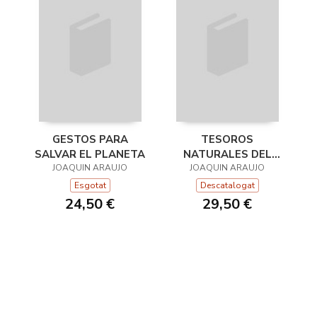
GESTOS PARA
TESOROS
SALVAR EL PLANETA
NATURALES DEL
JOAQUIN ARAUJO
JOAQUIN ARAUJO
MUNDO
Esgotat
Descatalogat
24,50 €
29,50 €