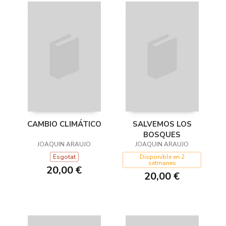
CAMBIO CLIMÁTICO
SALVEMOS LOS
BOSQUES
JOAQUIN ARAUJO
JOAQUIN ARAUJO
Esgotat
Disponible en 2
setmanes
20,00 €
20,00 €