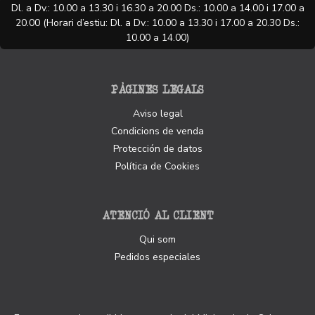
Dl. a Dv.: 10.00 a 13.30 i 16.30 a 20.00 Ds.: 10.00 a 14.00 i 17.00 a
20.00 (Horari d’estiu: Dl. a Dv.: 10.00 a 13.30 i 17.00 a 20.30 Ds.:
10.00 a 14.00)
PÀGINES LEGALS
Aviso legal
Condicions de venda
Protección de datos
Política de Cookies
ATENCIÓ AL CLIENT
Qui som
Pedidos especiales