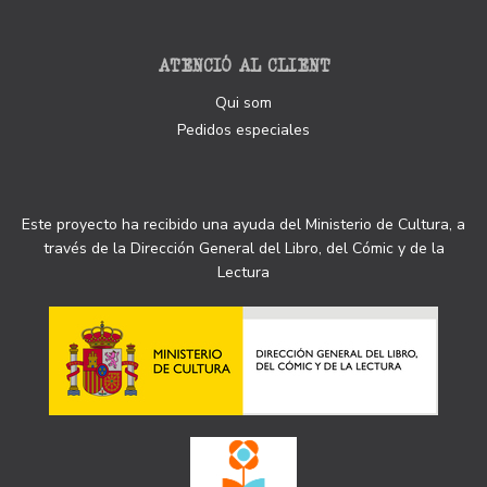
ATENCIÓ AL CLIENT
Qui som
Pedidos especiales
Este proyecto ha recibido una ayuda del Ministerio de Cultura, a
través de la Dirección General del Libro, del Cómic y de la
Lectura