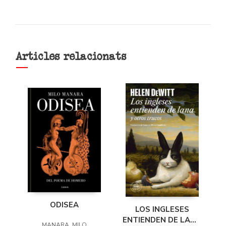
Articles relacionats
ODISEA
LOS INGLESES
ENTIENDEN DE LANA
MANARA, MILO