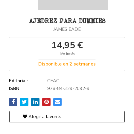
AJEDREZ PARA DUMMIES
JAMES EADE
14,95 €
IVA inclós
Disponible en 2 setmanes
Editorial:
CEAC
ISBN:
978-84-329-2092-9
Afegir a favorits