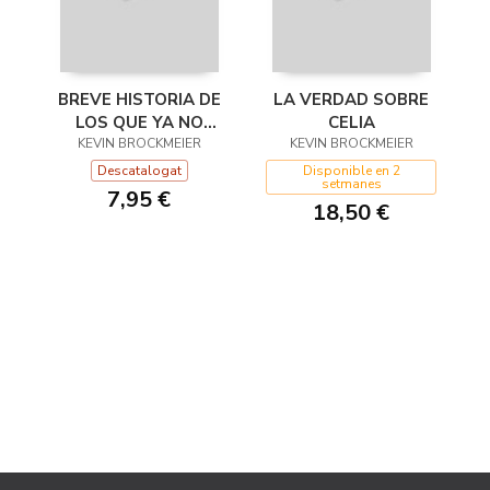
BREVE HISTORIA DE
LA VERDAD SOBRE
LOS QUE YA NO
CELIA
KEVIN BROCKMEIER
ESTÁN
KEVIN BROCKMEIER
Descatalogat
Disponible en 2
setmanes
7,95 €
18,50 €