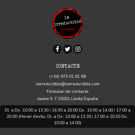
CONTACTE
(+34) 973 01 81 68
lairreductible@lairreductible.com
Formulari de contacte
Jaume II, 7
25001
Lleida
España
Dl. a Dv.: 10.00 a 13.30 i 16.30 a 20.00 Ds.: 10.00 a 14.00 i 17.00 a
20.00 (Horari d’estiu: Dl. a Dv.: 10.00 a 13.30 i 17.00 a 20.30 Ds.:
10.00 a 14.00)