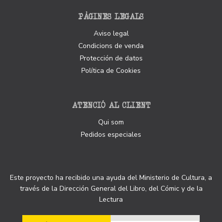
PÀGINES LEGALS
Aviso legal
Condicions de venda
Protección de datos
Política de Cookies
ATENCIÓ AL CLIENT
Qui som
Pedidos especiales
Este proyecto ha recibido una ayuda del Ministerio de Cultura, a
través de la Dirección General del Libro, del Cómic y de la
Lectura