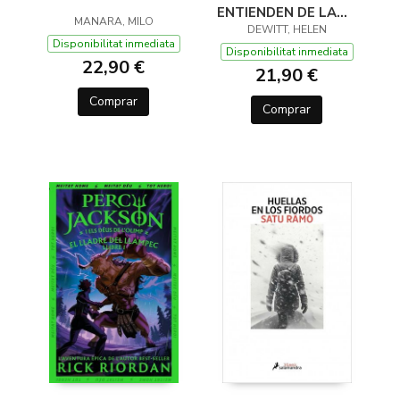
ENTIENDEN DE LANA
MANARA, MILO
(Y OTROS TRUCOS)
DEWITT, HELEN
Disponibilitat inmediata
Disponibilitat inmediata
22,90 €
21,90 €
Comprar
Comprar