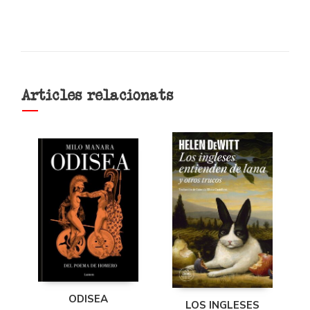
Articles relacionats
ODISEA
LOS INGLESES