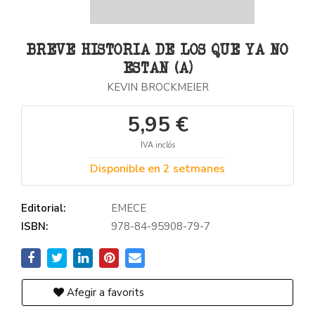
BREVE HISTORIA DE LOS QUE YA NO
ESTAN (A)
KEVIN BROCKMEIER
5,95 €
IVA inclós
Disponible en 2 setmanes
Editorial:
EMECE
ISBN:
978-84-95908-79-7
Afegir a favorits