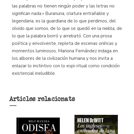
las palabras no tienen ningún poder y las letras no
significan nada.» Buranuna, criatura entrañable y
legendaria, es la guardiana de lo que perdimos, del
olvido que somos, de lo que se quedó en la niebla, de
lo que la palabra borró y arrebató. Con una prosa
poética y envolvente, repleta de escenas oníricas y
momentos luminosos, Mariona Fernández indaga en
los albores de la civilización humana y nos invita a
enlazar lo instintivo con lo espi-ritual como condición
existencial ineludible.
Articles relacionats