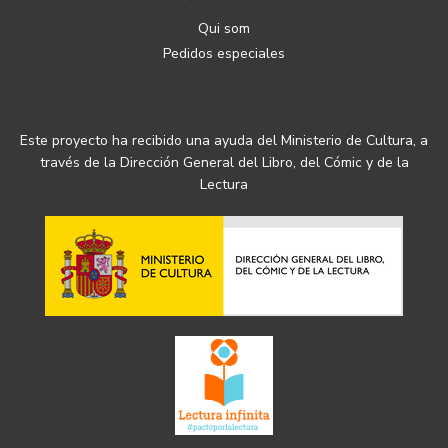
Qui som
Pedidos especiales
Este proyecto ha recibido una ayuda del Ministerio de Cultura, a
través de la Dirección General del Libro, del Cómic y de la
Lectura