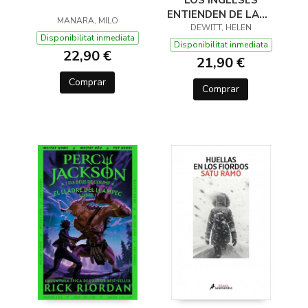
ENTIENDEN DE LANA
MANARA, MILO
(Y OTROS TRUCOS)
DEWITT, HELEN
Disponibilitat inmediata
Disponibilitat inmediata
22,90 €
21,90 €
Comprar
Comprar