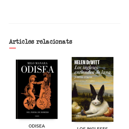
Articles relacionats
ODISEA
LOS INGLESES