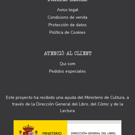
Aviso legal
Condicions de venda
Protección de datos
Política de Cookies
ATENCIÓ AL CLIENT
Qui som
Pedidos especiales
Este proyecto ha recibido una ayuda del Ministerio de Cultura, a
través de la Dirección General del Libro, del Cómic y de la
Lectura