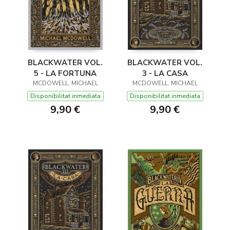
BLACKWATER VOL.
BLACKWATER VOL.
5 - LA FORTUNA
3 - LA CASA
MCDOWELL, MICHAEL
MCDOWELL, MICHAEL
Disponibilitat inmediata
Disponibilitat inmediata
9,90 €
9,90 €