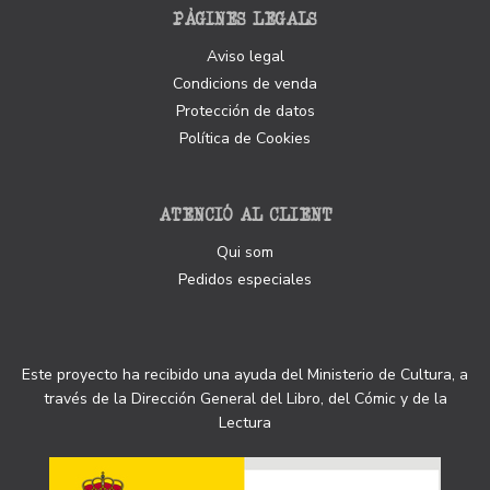
PÀGINES LEGALS
Aviso legal
Condicions de venda
Protección de datos
Política de Cookies
ATENCIÓ AL CLIENT
Qui som
Pedidos especiales
Este proyecto ha recibido una ayuda del Ministerio de Cultura, a
través de la Dirección General del Libro, del Cómic y de la
Lectura