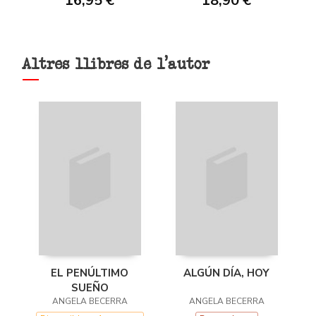
16,95 €
18,90 €
Altres llibres de l'autor
EL PENÚLTIMO
ALGÚN DÍA, HOY
SUEÑO
ANGELA BECERRA
ANGELA BECERRA