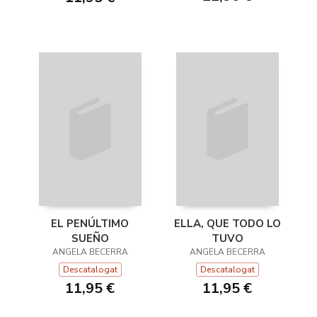
EL PENÚLTIMO
ELLA, QUE TODO LO
SUEÑO
TUVO
ANGELA BECERRA
ANGELA BECERRA
Descatalogat
Descatalogat
11,95 €
11,95 €