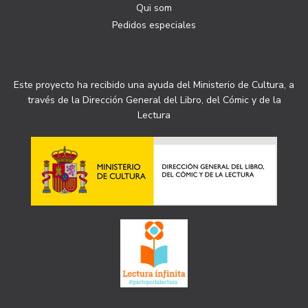
Qui som
Pedidos especiales
Este proyecto ha recibido una ayuda del Ministerio de Cultura, a
través de la Dirección General del Libro, del Cómic y de la
Lectura