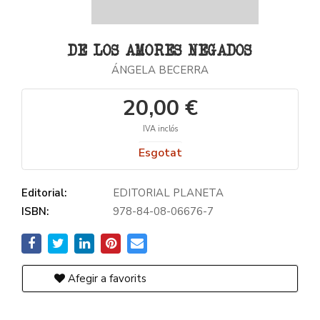
DE LOS AMORES NEGADOS
ÁNGELA BECERRA
20,00 €
IVA inclós
Esgotat
Editorial:
EDITORIAL PLANETA
ISBN:
978-84-08-06676-7
Afegir a favorits