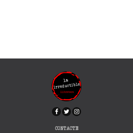
CONTACTE