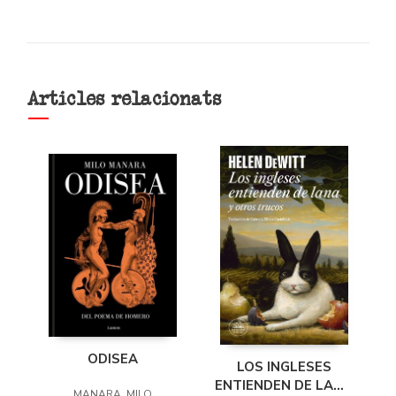
Articles relacionats
ODISEA
LOS INGLESES
ENTIENDEN DE LANA
MANARA, MILO