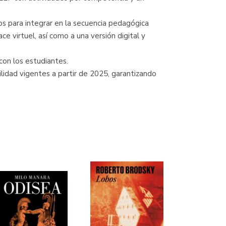
os para integrar en la secuencia pedagógica
ce virtuel, así como a una versión digital y
 con los estudiantes.
ilidad vigentes a partir de 2025, garantizando