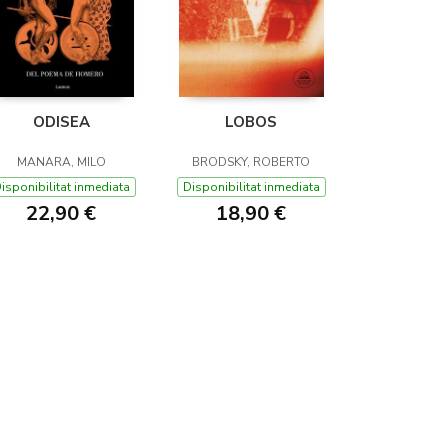
ODISEA
LOBOS
MANARA, MILO
BRODSKY, ROBERTO
isponibilitat inmediata
Disponibilitat inmediata
22,90 €
18,90 €