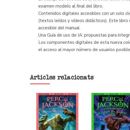
examen modelo al final del libro.
Contenidos digitales accesibles con un solo c
(textos leídos y vídeos didácticos). Este libro
accesible del manual.
Una Guía de uso de IA: propuestas para integrar
Los componentes digitales de esta nueva colec
el acceso al mayor número de usuarios posible
Articles relacionats