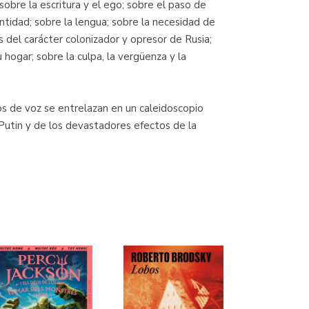
sobre la escritura y el ego; sobre el paso de
dentidad; sobre la lengua; sobre la necesidad de
 del carácter colonizador y opresor de Rusia;
 hogar; sobre la culpa, la vergüenza y la
ros de voz se entrelazan en un caleidoscopio
Putin y de los devastadores efectos de la