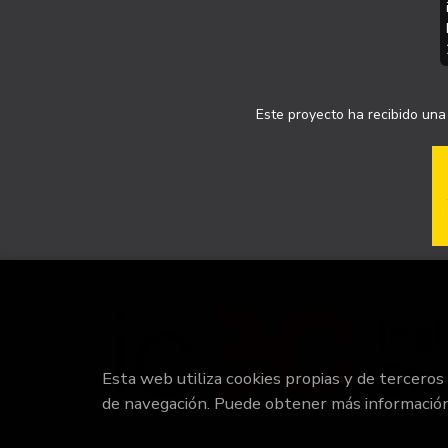
Este proyecto ha recibido una 
Esta web utiliza cookies propias y de terceros
de navegación. Puede obtener más informació