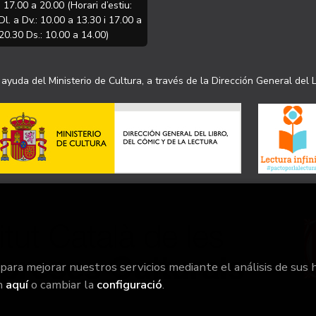
i 17.00 a 20.00 (Horari d’estiu:
Dl. a Dv.: 10.00 a 13.30 i 17.00 a
20.30 Ds.: 10.00 a 14.00)
ayuda del Ministerio de Cultura, a través de la Dirección General del L
 para mejorar nuestros servicios mediante el análisis de sus 
n
aquí
o cambiar la
configuració
.