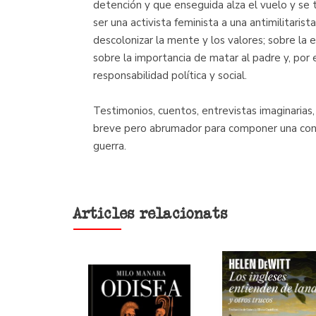
detención y que enseguida alza el vuelo y se t
ser una activista feminista a una antimilitarist
descolonizar la mente y los valores; sobre la 
sobre la importancia de matar al padre y, por e
responsabilidad política y social.
Testimonios, cuentos, entrevistas imaginarias,
breve pero abrumador para componer una conde
guerra.
Articles relacionats