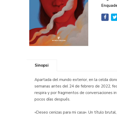
Enquade
Sinopsi
Apartada del mundo exterior, en la celda dond
semanas antes del 24 de febrero de 2022, fecha 
respira y por fragmentos de conversaciones in
pocos días después.
«Deseo cenizas para mi casa». Un título brutal