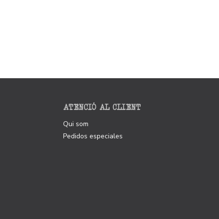
ATENCIÓ AL CLIENT
Qui som
Pedidos especiales