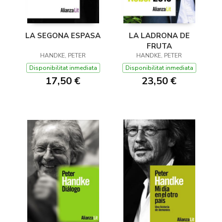
LA SEGONA ESPASA
LA LADRONA DE
FRUTA
HANDKE, PETER
HANDKE, PETER
Disponibilitat inmediata
Disponibilitat inmediata
17,50 €
23,50 €