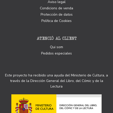
Aviso legal
Condicions de venda
Protección de datos
Política de Cookies
ATENCIÓ AL CLIENT
Qui som
Pedidos especiales
Este proyecto ha recibido una ayuda del Ministerio de Cultura, a
través de la Dirección General del Libro, del Cómic y de la
Lectura