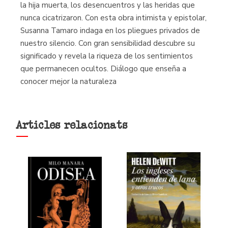
la hija muerta, los desencuentros y las heridas que
nunca cicatrizaron. Con esta obra intimista y epistolar,
Susanna Tamaro indaga en los pliegues privados de
nuestro silencio. Con gran sensibilidad descubre su
significado y revela la riqueza de los sentimientos
que permanecen ocultos. Diálogo que enseña a
conocer mejor la naturaleza
Articles relacionats