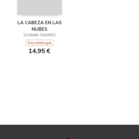
LA CABEZA EN LAS
NUBES
SUSANA TAMARO
Descatalogat
14,95 €