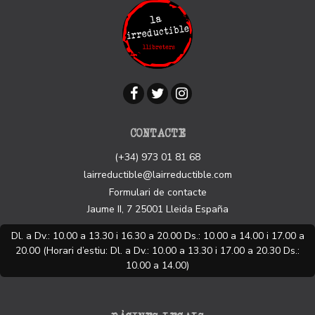
CONTACTE
(+34) 973 01 81 68
lairreductible@lairreductible.com
Formulari de contacte
Jaume II, 7
25001
Lleida
España
Dl. a Dv.: 10.00 a 13.30 i 16.30 a 20.00 Ds.: 10.00 a 14.00 i 17.00 a
20.00 (Horari d’estiu: Dl. a Dv.: 10.00 a 13.30 i 17.00 a 20.30 Ds.:
10.00 a 14.00)