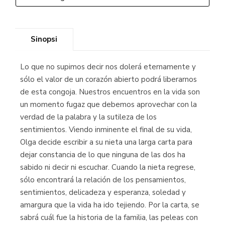
Sinopsi
Lo que no supimos decir nos dolerá eternamente y
sólo el valor de un corazón abierto podrá liberarnos
de esta congoja. Nuestros encuentros en la vida son
un momento fugaz que debemos aprovechar con la
verdad de la palabra y la sutileza de los
sentimientos. Viendo inminente el final de su vida,
Olga decide escribir a su nieta una larga carta para
dejar constancia de lo que ninguna de las dos ha
sabido ni decir ni escuchar. Cuando la nieta regrese,
sólo encontrará la relación de los pensamientos,
sentimientos, delicadeza y esperanza, soledad y
amargura que la vida ha ido tejiendo. Por la carta, se
sabrá cuál fue la historia de la familia, las peleas con