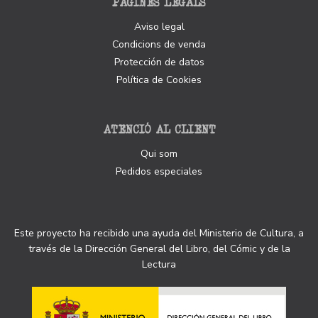
PÀGINES LEGALS
Aviso legal
Condicions de venda
Protección de datos
Política de Cookies
ATENCIÓ AL CLIENT
Qui som
Pedidos especiales
Este proyecto ha recibido una ayuda del Ministerio de Cultura, a
través de la Dirección General del Libro, del Cómic y de la
Lectura