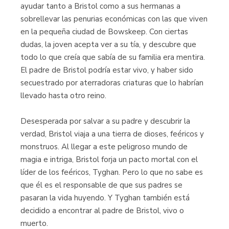
ayudar tanto a Bristol como a sus hermanas a
sobrellevar las penurias económicas con las que viven
en la pequeña ciudad de Bowskeep. Con ciertas
dudas, la joven acepta ver a su tía, y descubre que
todo lo que creía que sabía de su familia era mentira.
El padre de Bristol podría estar vivo, y haber sido
secuestrado por aterradoras criaturas que lo habrían
llevado hasta otro reino.
Desesperada por salvar a su padre y descubrir la
verdad, Bristol viaja a una tierra de dioses, feéricos y
monstruos. Al llegar a este peligroso mundo de
magia e intriga, Bristol forja un pacto mortal con el
líder de los feéricos, Tyghan. Pero lo que no sabe es
que él es el responsable de que sus padres se
pasaran la vida huyendo. Y Tyghan también está
decidido a encontrar al padre de Bristol, vivo o
muerto.