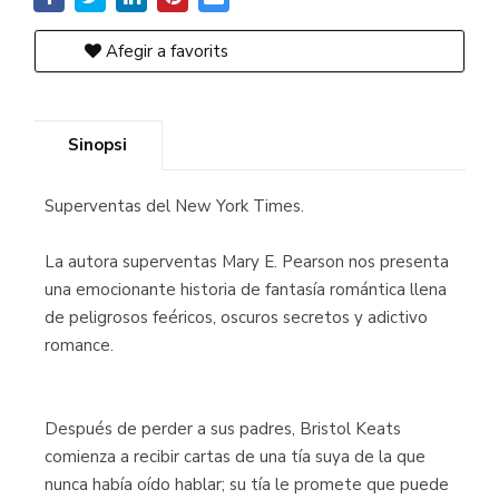
Afegir a favorits
Sinopsi
Superventas del New York Times.
La autora superventas Mary E. Pearson nos presenta
una emocionante historia de fantasía romántica llena
de peligrosos feéricos, oscuros secretos y adictivo
romance.
Después de perder a sus padres, Bristol Keats
comienza a recibir cartas de una tía suya de la que
nunca había oído hablar; su tía le promete que puede