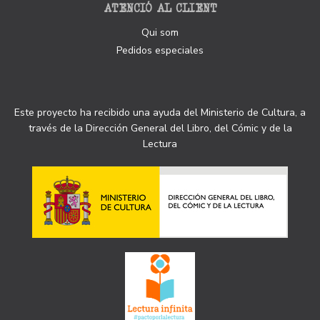
ATENCIÓ AL CLIENT
Qui som
Pedidos especiales
Este proyecto ha recibido una ayuda del Ministerio de Cultura, a
través de la Dirección General del Libro, del Cómic y de la
Lectura