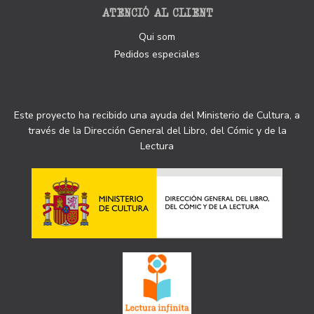
ATENCIÓ AL CLIENT
Qui som
Pedidos especiales
Este proyecto ha recibido una ayuda del Ministerio de Cultura, a
través de la Dirección General del Libro, del Cómic y de la
Lectura