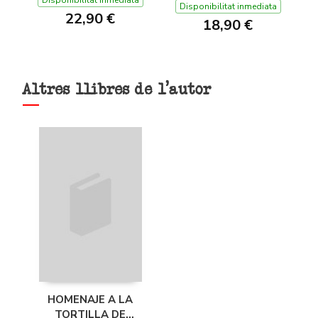
Disponibilitat inmediata
22,90 €
18,90 €
Altres llibres de l'autor
HOMENAJE A LA
TORTILLA DE