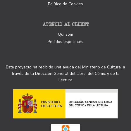
Política de Cookies
ATENCIÓ AL CLIENT
Qui som
Pedidos especiales
Este proyecto ha recibido una ayuda del Ministerio de Cultura, a
través de la Dirección General del Libro, del Cómic y de la
Lectura