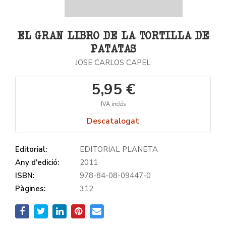
EL GRAN LIBRO DE LA TORTILLA DE
PATATAS
JOSE CARLOS CAPEL
5,95 €
IVA inclós
Descatalogat
Editorial:
EDITORIAL PLANETA
Any d'edició:
2011
ISBN:
978-84-08-09447-0
Pàgines:
312