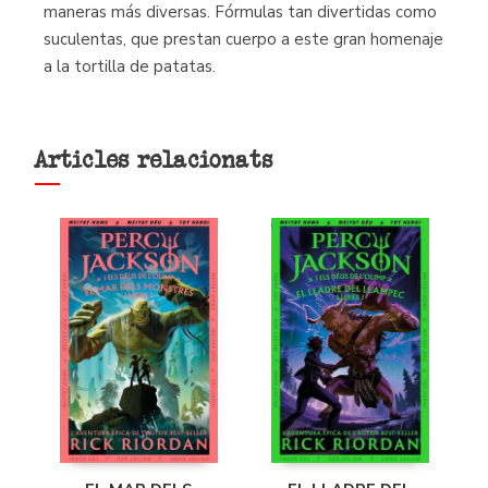
maneras más diversas. Fórmulas tan divertidas como
suculentas, que prestan cuerpo a este gran homenaje
a la tortilla de patatas.
Articles relacionats