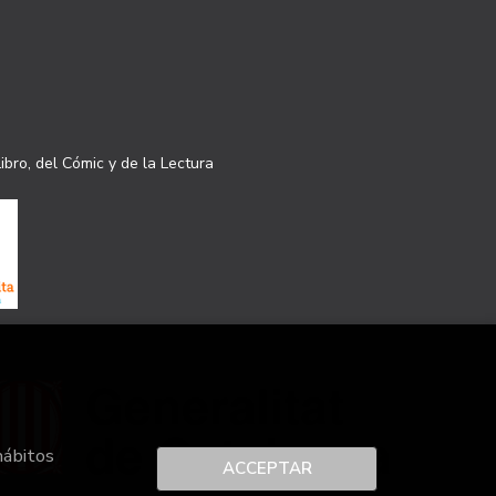
ibro, del Cómic y de la Lectura
hábitos
ACCEPTAR