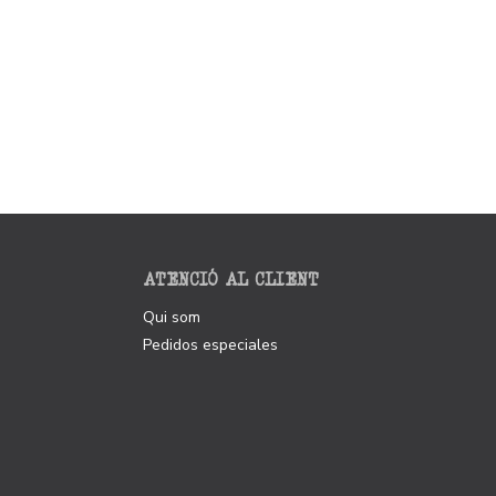
ATENCIÓ AL CLIENT
Qui som
Pedidos especiales