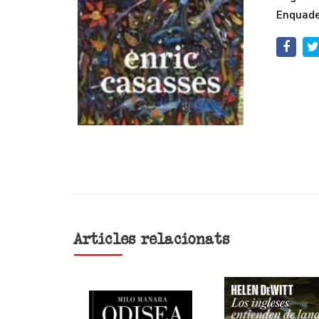
Enquade
Articles relacionats