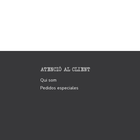
ATENCIÓ AL CLIENT
Qui som
Pedidos especiales