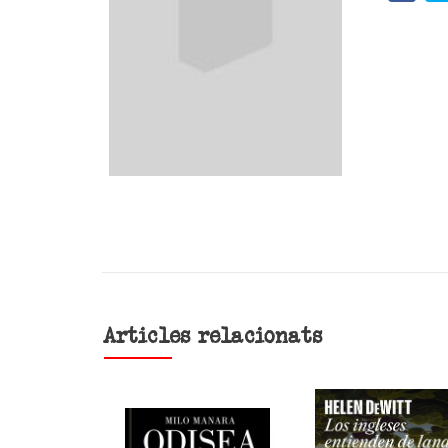
Articles relacionats