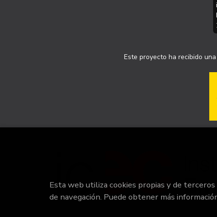
Este proyecto ha recibido una 
Esta web utiliza cookies propias y de terceros
de navegación. Puede obtener más informació