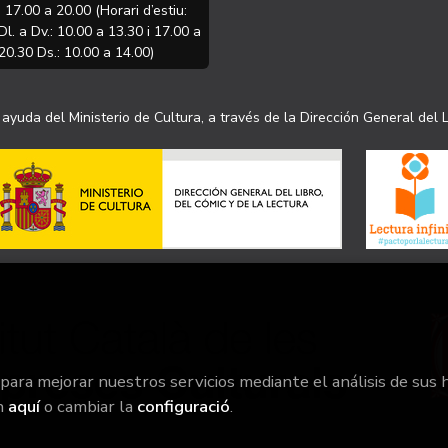
i 17.00 a 20.00 (Horari d’estiu:
Dl. a Dv.: 10.00 a 13.30 i 17.00 a
20.30 Ds.: 10.00 a 14.00)
ayuda del Ministerio de Cultura, a través de la Dirección General del L
 para mejorar nuestros servicios mediante el análisis de sus 
n
aquí
o cambiar la
configuració
.