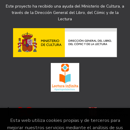
Este proyecto ha recibido una ayuda del Ministerio de Cultura, a
través de la Dirección General del Libro, del Cómic y de la
Lectura
Esta web utiliza cookies propias y de terceros para
mejorar nuestros servicios mediante el análisis de sus