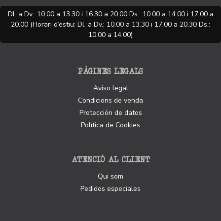
Dl. a Dv.: 10.00 a 13.30 i 16.30 a 20.00 Ds.: 10.00 a 14.00 i 17.00 a
20.00 (Horari d’estiu: Dl. a Dv.: 10.00 a 13.30 i 17.00 a 20.30 Ds.:
10.00 a 14.00)
PÀGINES LEGALS
Aviso legal
Condicions de venda
Protección de datos
Política de Cookies
ATENCIÓ AL CLIENT
Qui som
Pedidos especiales