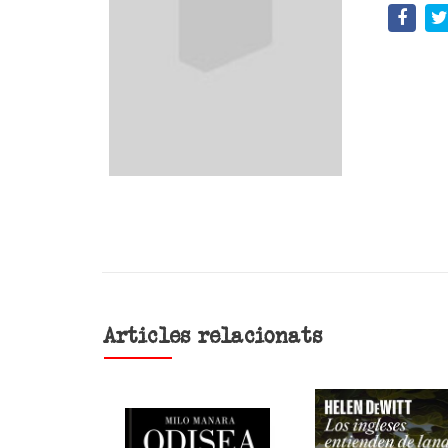
Articles relacionats