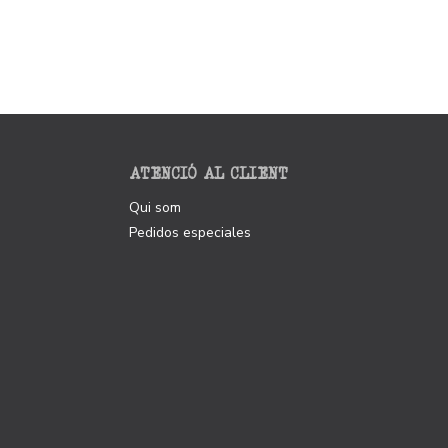
ATENCIÓ AL CLIENT
Qui som
Pedidos especiales