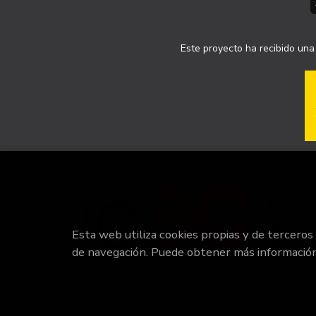
Este proyecto ha recibido una 
Esta web utiliza cookies propias y de terceros
de navegación. Puede obtener más informació