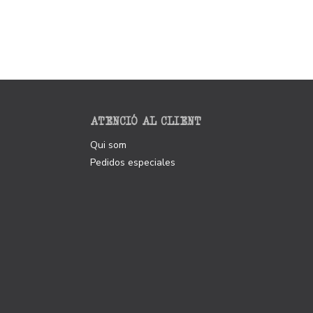
ATENCIÓ AL CLIENT
Qui som
Pedidos especiales