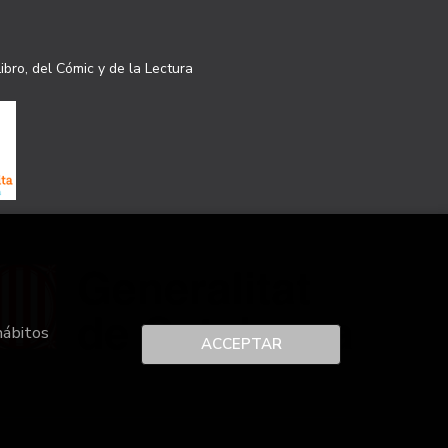
ibro, del Cómic y de la Lectura
hábitos
ACCEPTAR