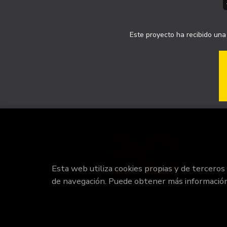
Este proyecto ha recibido una 
Esta web utiliza cookies propias y de terceros
de navegación. Puede obtener más informació