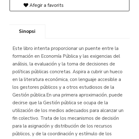
Afegir a favorits
Sinopsi
Este libro intenta proporcionar un puente entre la
formación en Economía Pública y las exigencias del
análisis, la evaluación y la toma de decisiones de
políticas públicas concretas. Aspira a cubrir un hueco
en la literatura económica, con lenguaje accesible a
los gestores públicos y a otros estudiosos de la
Gestión pública.En una primera aproximación, puede
decirse que la Gestión pública se ocupa de la
utilización de los medios adecuados para alcanzar un
fin colectivo. Trata de los mecanismos de decisión
para la asignación y distribución de los recursos
públicos, y de la coordinación y estímulo de los