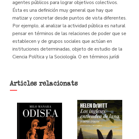
agentes públicos para lograr objetivos colectivos.
Ésta es una definición muy general que hay que
matizar y concretar desde puntos de vista diferentes.
Por ejemplo, al analizar la actividad pública es natural
pensar en términos de las relaciones de poder que se
establecen y de grupos sociales que actúan en
instituciones determinadas, objeto de estudio de la
Ciencia Política y la Sociología. O en términos jurídi
Articles relacionats