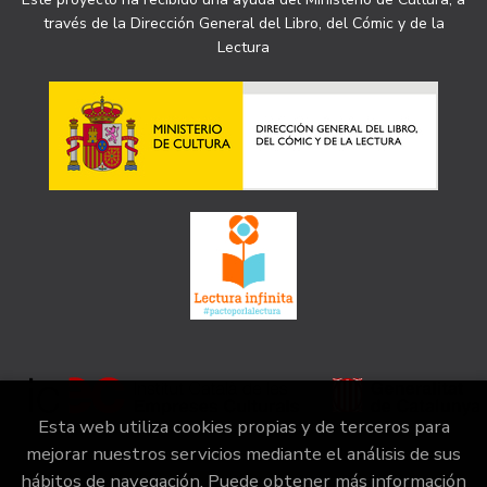
través de la Dirección General del Libro, del Cómic y de la
Lectura
Esta web utiliza cookies propias y de terceros para
mejorar nuestros servicios mediante el análisis de sus
hábitos de navegación. Puede obtener más información