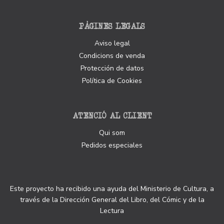
PÀGINES LEGALS
Aviso legal
Condicions de venda
Protección de datos
Política de Cookies
ATENCIÓ AL CLIENT
Qui som
Pedidos especiales
Este proyecto ha recibido una ayuda del Ministerio de Cultura, a
través de la Dirección General del Libro, del Cómic y de la
Lectura