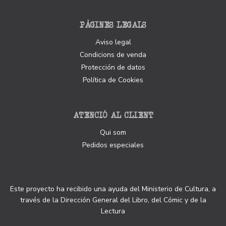
PÀGINES LEGALS
Aviso legal
Condicions de venda
Protección de datos
Política de Cookies
ATENCIÓ AL CLIENT
Qui som
Pedidos especiales
Este proyecto ha recibido una ayuda del Ministerio de Cultura, a
través de la Dirección General del Libro, del Cómic y de la
Lectura