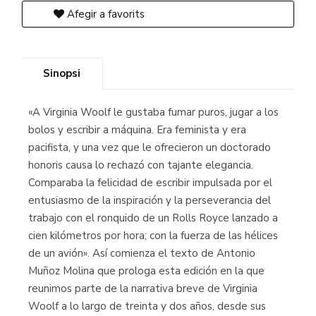
Afegir a favorits
Sinopsi
«A Virginia Woolf le gustaba fumar puros, jugar a los
bolos y escribir a máquina. Era feminista y era
pacifista, y una vez que le ofrecieron un doctorado
honoris causa lo rechazó con tajante elegancia.
Comparaba la felicidad de escribir impulsada por el
entusiasmo de la inspiración y la perseverancia del
trabajo con el ronquido de un Rolls Royce lanzado a
cien kilómetros por hora; con la fuerza de las hélices
de un avión». Así comienza el texto de Antonio
Muñoz Molina que prologa esta edición en la que
reunimos parte de la narrativa breve de Virginia
Woolf a lo largo de treinta y dos años, desde sus