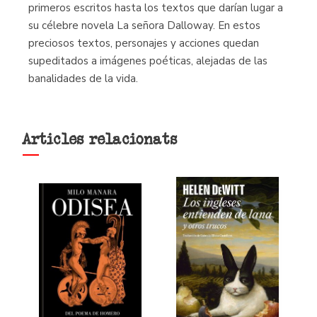
primeros escritos hasta los textos que darían lugar a
su célebre novela La señora Dalloway. En estos
preciosos textos, personajes y acciones quedan
supeditados a imágenes poéticas, alejadas de las
banalidades de la vida.
Articles relacionats