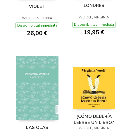
LONDRES
VIOLET
WOOLF, VIRGINIA
WOOLF, VIRGINIA
Disponibilitat inmediata
Disponibilitat inmediata
19,95 €
26,00 €
¿CÓMO DEBERÍA
LEERSE UN LIBRO?
LAS OLAS
WOOLF, VIRGINIA