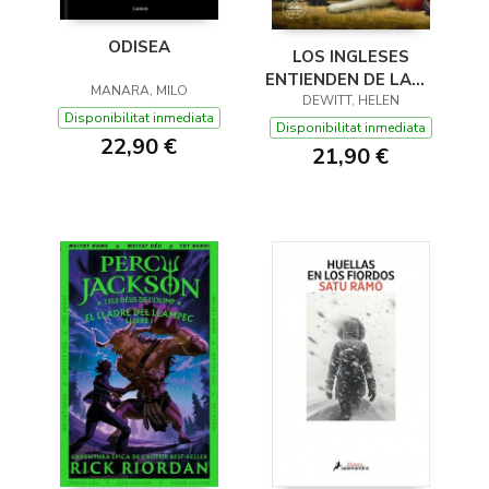
ODISEA
LOS INGLESES
ENTIENDEN DE LANA
MANARA, MILO
(Y OTROS TRUCOS)
DEWITT, HELEN
Disponibilitat inmediata
Disponibilitat inmediata
22,90 €
21,90 €