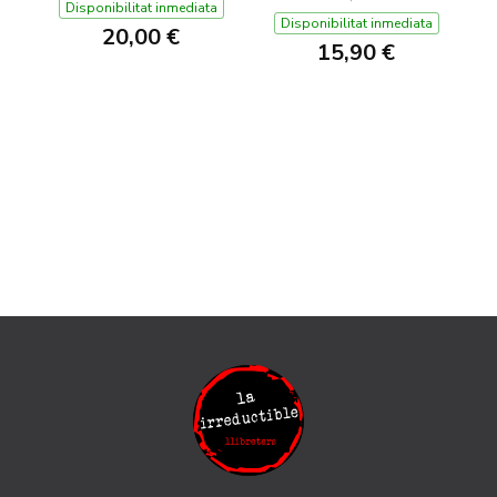
Disponibilitat inmediata
Disponibilitat inmediata
20,00 €
15,90 €