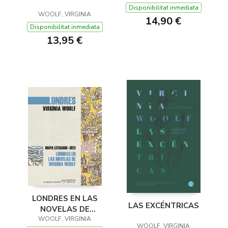
Disponibilitat inmediata
WOOLF, VIRGINIA
14,90 €
Disponibilitat inmediata
13,95 €
LONDRES EN LAS
LAS EXCÉNTRICAS
NOVELAS DE
VIRGINIA WOOLF
WOOLF, VIRGINIA
WOOLF, VIRGINIA