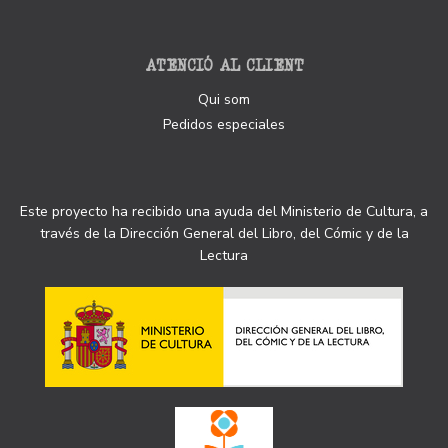
ATENCIÓ AL CLIENT
Qui som
Pedidos especiales
Este proyecto ha recibido una ayuda del Ministerio de Cultura, a
través de la Dirección General del Libro, del Cómic y de la
Lectura