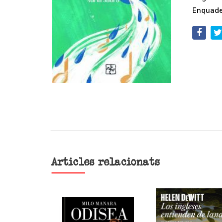
Enquade
Articles relacionats