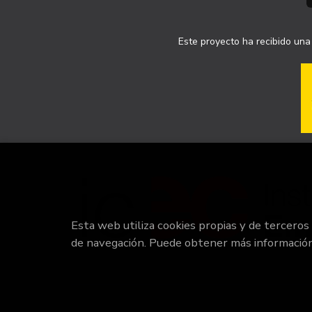
Este proyecto ha recibido una 
Esta web utiliza cookies propias y de terceros
de navegación. Puede obtener más informació