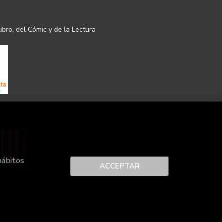
ibro, del Cómic y de la Lectura
hábitos
ACCEPTAR