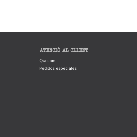
ATENCIÓ AL CLIENT
Qui som
Pedidos especiales