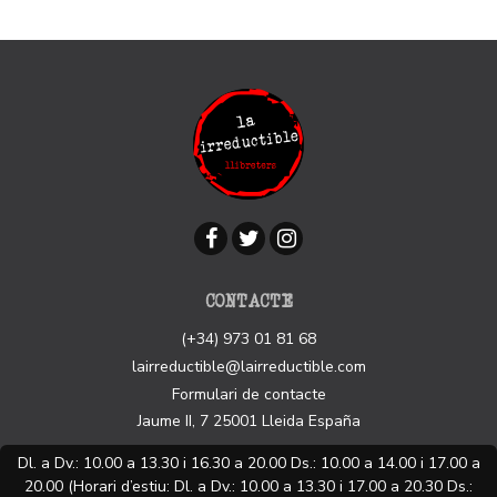
CONTACTE
(+34) 973 01 81 68
lairreductible@lairreductible.com
Formulari de contacte
Jaume II, 7
25001
Lleida
España
Dl. a Dv.: 10.00 a 13.30 i 16.30 a 20.00 Ds.: 10.00 a 14.00 i 17.00 a
20.00 (Horari d’estiu: Dl. a Dv.: 10.00 a 13.30 i 17.00 a 20.30 Ds.: