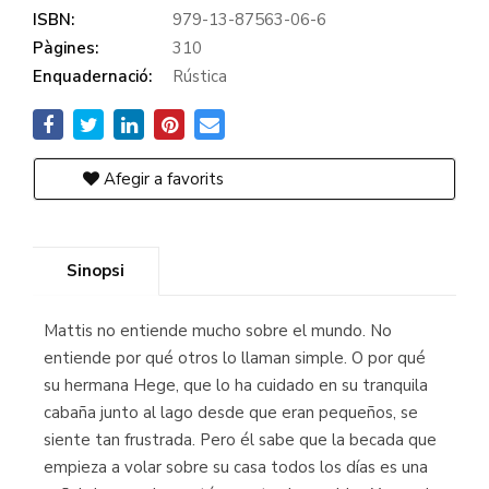
ISBN:
979-13-87563-06-6
Pàgines:
310
Enquadernació:
Rústica
Afegir a favorits
Sinopsi
Mattis no entiende mucho sobre el mundo. No
entiende por qué otros lo llaman simple. O por qué
su hermana Hege, que lo ha cuidado en su tranquila
cabaña junto al lago desde que eran pequeños, se
siente tan frustrada. Pero él sabe que la becada que
empieza a volar sobre su casa todos los días es una