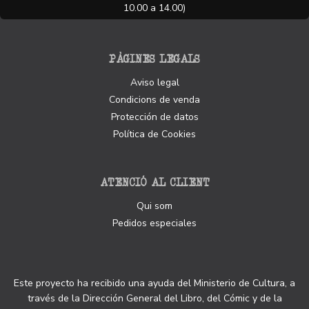
10.00 a 14.00)
PÀGINES LEGALS
Aviso legal
Condicions de venda
Protección de datos
Política de Cookies
ATENCIÓ AL CLIENT
Qui som
Pedidos especiales
Este proyecto ha recibido una ayuda del Ministerio de Cultura, a
través de la Dirección General del Libro, del Cómic y de la