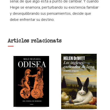
señal de que algo está a punto de cambiar. Y cuando
Hege se enamora, perturbando su existencia familiar
y desequilibrando sus pensamientos, decide que
debe enfrentar su destino.
Articles relacionats