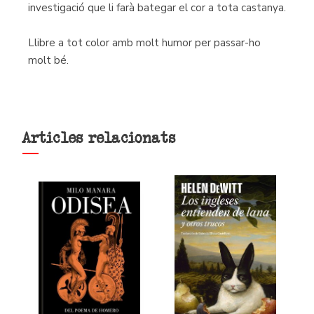
investigació que li farà bategar el cor a tota castanya.
Llibre a tot color amb molt humor per passar-ho
molt bé.
Articles relacionats