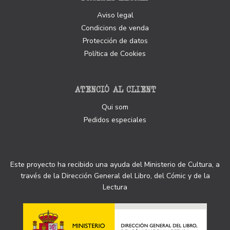
Aviso legal
Condicions de venda
Protección de datos
Política de Cookies
ATENCIÓ AL CLIENT
Qui som
Pedidos especiales
Este proyecto ha recibido una ayuda del Ministerio de Cultura, a
través de la Dirección General del Libro, del Cómic y de la
Lectura