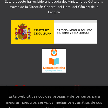
Este proyecto ha recibido una ayuda del Ministerio de Cultura, a
través de la Dirección General del Libro, del Cómic y de la
Lectura
Esta web utiliza cookies propias y de terceros para
mejorar nuestros servicios mediante el análisis de sus