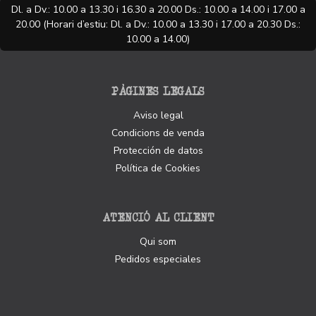
Dl. a Dv.: 10.00 a 13.30 i 16.30 a 20.00 Ds.: 10.00 a 14.00 i 17.00 a
20.00 (Horari d’estiu: Dl. a Dv.: 10.00 a 13.30 i 17.00 a 20.30 Ds.:
10.00 a 14.00)
PÀGINES LEGALS
Aviso legal
Condicions de venda
Protección de datos
Política de Cookies
ATENCIÓ AL CLIENT
Qui som
Pedidos especiales