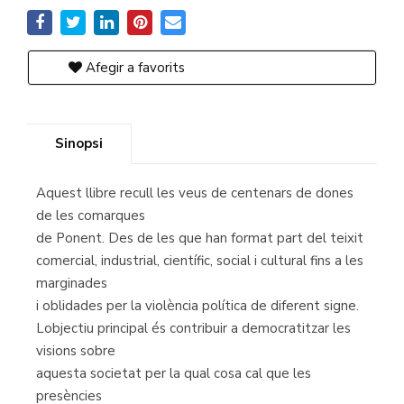
Afegir a favorits
Sinopsi
Aquest llibre recull les veus de centenars de dones
de les comarques
de Ponent. Des de les que han format part del teixit
comercial, industrial, científic, social i cultural fins a les
marginades
i oblidades per la violència política de diferent signe.
Lobjectiu principal és contribuir a democratitzar les
visions sobre
aquesta societat per la qual cosa cal que les
presències