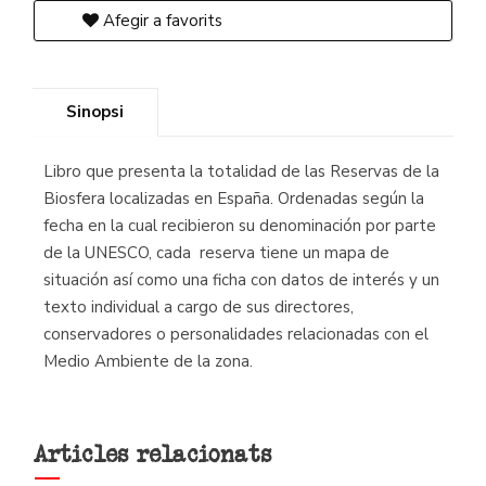
Afegir a favorits
Sinopsi
Libro que presenta la totalidad de las Reservas de la
Biosfera localizadas en España. Ordenadas según la
fecha en la cual recibieron su denominación por parte
de la UNESCO, cada reserva tiene un mapa de
situación así como una ficha con datos de interés y un
texto individual a cargo de sus directores,
conservadores o personalidades relacionadas con el
Medio Ambiente de la zona.
Articles relacionats