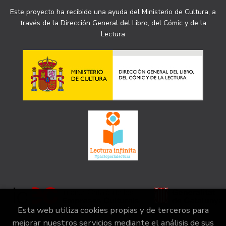
Este proyecto ha recibido una ayuda del Ministerio de Cultura, a
través de la Dirección General del Libro, del Cómic y de la
Lectura
Esta web utiliza cookies propias y de terceros para
mejorar nuestros servicios mediante el análisis de sus