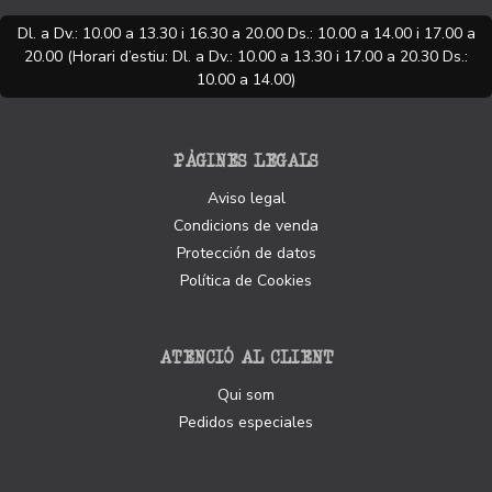
Dl. a Dv.: 10.00 a 13.30 i 16.30 a 20.00 Ds.: 10.00 a 14.00 i 17.00 a
20.00 (Horari d’estiu: Dl. a Dv.: 10.00 a 13.30 i 17.00 a 20.30 Ds.:
10.00 a 14.00)
PÀGINES LEGALS
Aviso legal
Condicions de venda
Protección de datos
Política de Cookies
ATENCIÓ AL CLIENT
Qui som
Pedidos especiales