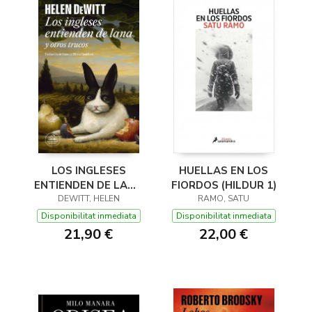
LOS INGLESES
HUELLAS EN LOS
ENTIENDEN DE LANA
FIORDOS (HILDUR 1)
(Y OTROS TRUCOS)
DEWITT, HELEN
RAMO, SATU
Disponibilitat inmediata
Disponibilitat inmediata
21,90 €
22,00 €