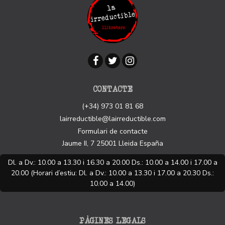
CONTACTE
(+34) 973 01 81 68
lairreductible@lairreductible.com
Formulari de contacte
Jaume II, 7
25001
Lleida
España
Dl. a Dv.: 10.00 a 13.30 i 16.30 a 20.00 Ds.: 10.00 a 14.00 i 17.00 a
20.00 (Horari d’estiu: Dl. a Dv.: 10.00 a 13.30 i 17.00 a 20.30 Ds.:
10.00 a 14.00)
PÀGINES LEGALS