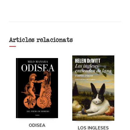
Articles relacionats
ODISEA
LOS INGLESES