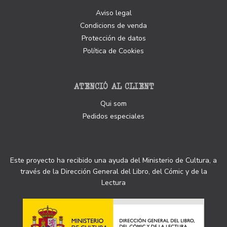
Aviso legal
Condicions de venda
Protección de datos
Política de Cookies
ATENCIÓ AL CLIENT
Qui som
Pedidos especiales
Este proyecto ha recibido una ayuda del Ministerio de Cultura, a
través de la Dirección General del Libro, del Cómic y de la
Lectura