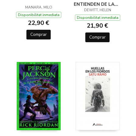
ENTIENDEN DE LANA
MANARA, MILO
(Y OTROS TRUCOS)
DEWITT, HELEN
Disponibilitat inmediata
Disponibilitat inmediata
22,90 €
21,90 €
Comprar
Comprar