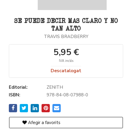
SE PUEDE DECIR MAS CLARO Y NO
TAN ALTO
TRAVIS BRADBERRY
5,95 €
IVA inclós
Descatalogat
Editorial:
ZENITH
ISBN:
978-84-08-07988-0
Afegir a favorits