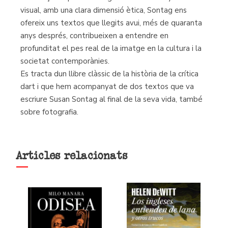
visual, amb una clara dimensió ètica, Sontag ens
ofereix uns textos que llegits avui, més de quaranta
anys després, contribueixen a entendre en
profunditat el pes real de la imatge en la cultura i la
societat contemporànies.
Es tracta dun llibre clàssic de la història de la crítica
dart i que hem acompanyat de dos textos que va
escriure Susan Sontag al final de la seva vida, també
sobre fotografia.
Articles relacionats