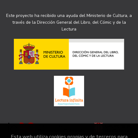
Este proyecto ha recibido una ayuda del Ministerio de Cultura, a
través de la Dirección General del Libro, del Cómic y de la
Lectura
Esta web utiliza cookies propias y de terceros para