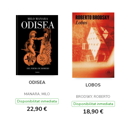
ODISEA
LOBOS
MANARA, MILO
BRODSKY, ROBERTO
Disponibilitat inmediata
Disponibilitat inmediata
22,90 €
18,90 €