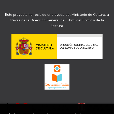
Este proyecto ha recibido una ayuda del Ministerio de Cultura, a
través de la Dirección General del Libro, del Cómic y de la
Lectura