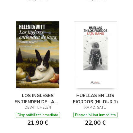
LOS INGLESES
HUELLAS EN LOS
ENTIENDEN DE LANA
FIORDOS (HILDUR 1)
(Y OTROS TRUCOS)
DEWITT, HELEN
RAMO, SATU
Disponibilitat inmediata
Disponibilitat inmediata
21,90 €
22,00 €