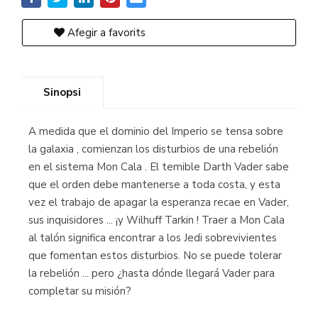
Afegir a favorits
Sinopsi
A medida que el dominio del Imperio se tensa sobre
la galaxia , comienzan los disturbios de una rebelión
en el sistema Mon Cala . El temible Darth Vader sabe
que el orden debe mantenerse a toda costa, y esta
vez el trabajo de apagar la esperanza recae en Vader,
sus inquisidores ... ¡y Wilhuff Tarkin ! Traer a Mon Cala
al talón significa encontrar a los Jedi sobrevivientes
que fomentan estos disturbios. No se puede tolerar
la rebelión ... pero ¿hasta dónde llegará Vader para
completar su misión?