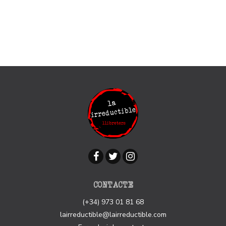
CONTACTE
(+34) 973 01 81 68
lairreductible@lairreductible.com