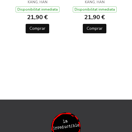
KANG, HAN
KANG, HAN
Disponibilitat inmediata
Disponibilitat inmediata
21,90 €
21,90 €
Comprar
Comprar