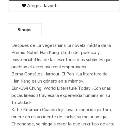
Afegir a favorits
Sinopsi
Después de La vegetariana, la novela inédita de la
Premio Nobel Han Kang. Un thriller poético y
existencial «Una de las escritoras más sublimes que
pueblan el escenario contemporáneo».
Berna González Harbour, El País «La literatura de
Han Kang es un género en sí mismo».
Eun-Gwi Chung, World Literature Today «Con unas
pocas líneas atraviesa la experiencia humana en su
totalidad».
Katie Kitamura Cuando Inju, una reconocida pintora,
muere en un accidente de coche, su mejor amiga,
Cheonghee, se niega a creer lo que un crítico de arte