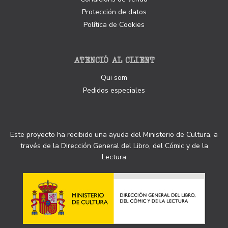
Protección de datos
Política de Cookies
ATENCIÓ AL CLIENT
Qui som
Pedidos especiales
Este proyecto ha recibido una ayuda del Ministerio de Cultura, a
través de la Dirección General del Libro, del Cómic y de la
Lectura