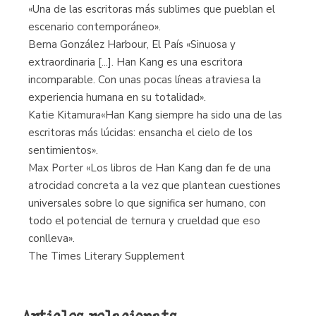
«Una de las escritoras más sublimes que pueblan el
escenario contemporáneo».
Berna González Harbour, El País «Sinuosa y
extraordinaria [...]. Han Kang es una escritora
incomparable. Con unas pocas líneas atraviesa la
experiencia humana en su totalidad».
Katie Kitamura«Han Kang siempre ha sido una de las
escritoras más lúcidas: ensancha el cielo de los
sentimientos».
Max Porter «Los libros de Han Kang dan fe de una
atrocidad concreta a la vez que plantean cuestiones
universales sobre lo que significa ser humano, con
todo el potencial de ternura y crueldad que eso
conlleva».
The Times Literary Supplement