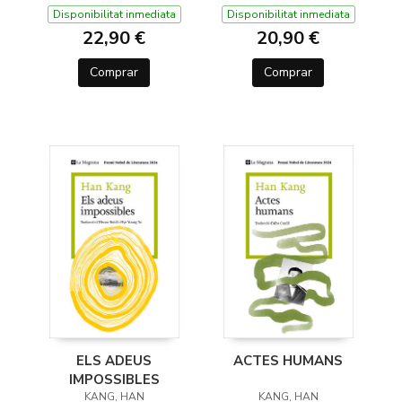
Disponibilitat inmediata
Disponibilitat inmediata
22,90 €
20,90 €
Comprar
Comprar
ELS ADEUS
ACTES HUMANS
IMPOSSIBLES
KANG, HAN
KANG, HAN