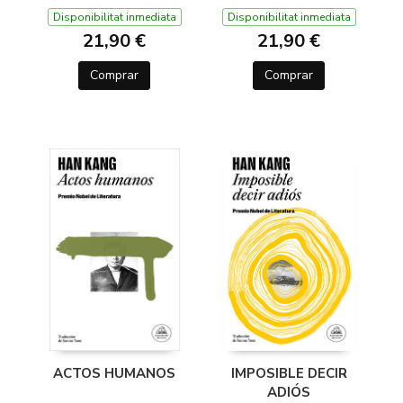
Disponibilitat inmediata
Disponibilitat inmediata
21,90 €
21,90 €
Comprar
Comprar
ACTOS HUMANOS
IMPOSIBLE DECIR
ADIÓS