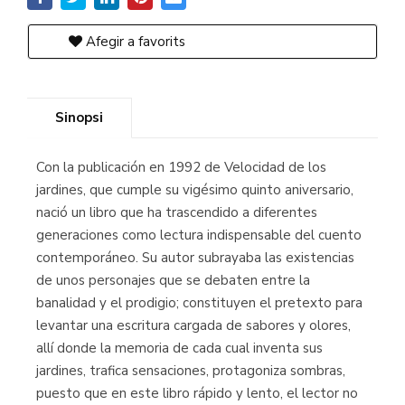
Afegir a favorits
Sinopsi
Con la publicación en 1992 de Velocidad de los
jardines, que cumple su vigésimo quinto aniversario,
nació un libro que ha trascendido a diferentes
generaciones como lectura indispensable del cuento
contemporáneo. Su autor subrayaba las existencias
de unos personajes que se debaten entre la
banalidad y el prodigio; constituyen el pretexto para
levantar una escritura cargada de sabores y olores,
allí donde la memoria de cada cual inventa sus
jardines, trafica sensaciones, protagoniza sombras,
puesto que en este libro rápido y lento, el lector no