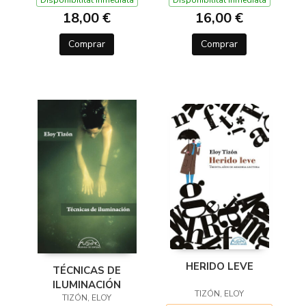
Disponibilitat inmediata
Disponibilitat inmediata
18,00 €
16,00 €
Comprar
Comprar
HERIDO LEVE
TÉCNICAS DE
ILUMINACIÓN
TIZÓN, ELOY
TIZÓN, ELOY