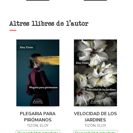
Altres llibres de l'autor
PLEGARIA PARA
VELOCIDAD DE LOS
PIRÓMANOS
JARDINES
TIZÓN, ELOY
TIZÓN, ELOY