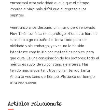
encontrará otra velocidad que la que el tiempo
impulsa ni viaje más difícil que el regreso a los
pupitres.
Veinticinco años después, un mismo pero renovado
Eloy Tizón confiesa en el prólogo: «Con este libro ha
sucedido algo extraño. Lo tenía todo para ser
olvidado y sin embargo, ya ves, no lo ha sido.
Intentaste construirlo con materiales nobles, para
que dure. Es una conspiración de los lectores; todo el
mérito es suyo, de su constancia e interés. Has
tenido mucha suerte, otros no han tenido tanta.
Ahora lo ves lleno de tiempo. Pletórico de tiempo,
otra vez nuevo».
Articles relacionats