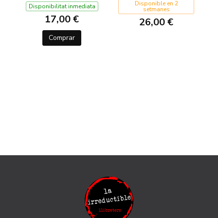
Disponible en 2
Disponibilitat inmediata
setmanes
17,00 €
26,00 €
Comprar