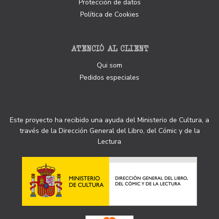
Protección de datos
Política de Cookies
ATENCIÓ AL CLIENT
Qui som
Pedidos especiales
Este proyecto ha recibido una ayuda del Ministerio de Cultura, a
través de la Dirección General del Libro, del Cómic y de la
Lectura