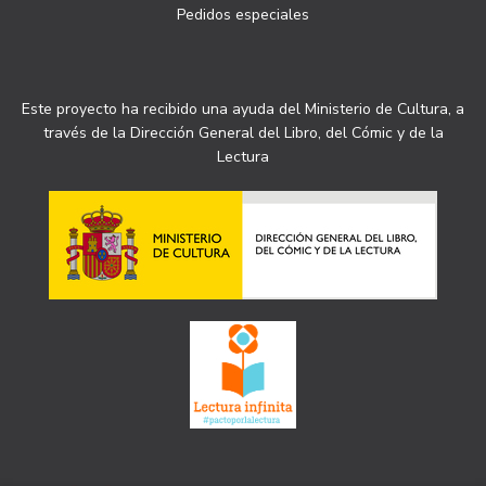
Pedidos especiales
Este proyecto ha recibido una ayuda del Ministerio de Cultura, a
través de la Dirección General del Libro, del Cómic y de la
Lectura