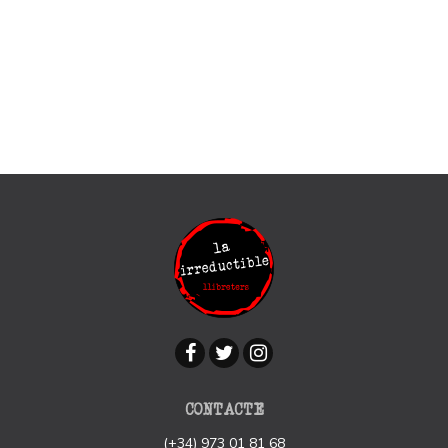
CONTACTE
(+34) 973 01 81 68