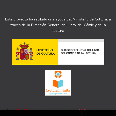
Este proyecto ha recibido una ayuda del Ministerio de Cultura, a
través de la Dirección General del Libro, del Cómic y de la
Lectura