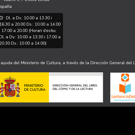
spaña
Dl. a Dv.: 10.00 a 13.30 i
16.30 a 20.00 Ds.: 10.00 a 14.00
i 17.00 a 20.00 (Horari d’estiu:
Dl. a Dv.: 10.00 a 13.30 i 17.00 a
20.30 Ds.: 10.00 a 14.00)
ayuda del Ministerio de Cultura, a través de la Dirección General del L