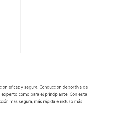
ción eficaz y segura. Conducción deportiva de
 experto como para el principiante. Con esta
cción más segura, más rápida e incluso más