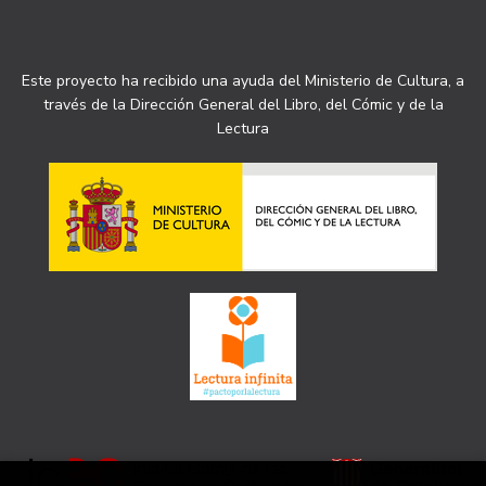
Este proyecto ha recibido una ayuda del Ministerio de Cultura, a
través de la Dirección General del Libro, del Cómic y de la
Lectura