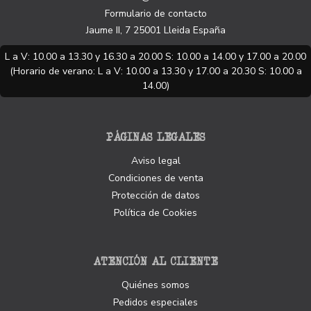
Formulario de contacto
Jaume II, 7
25001
Lleida
España
L a V: 10.00 a 13.30 y 16.30 a 20.00 S: 10.00 a 14.00 y 17.00 a 20.00
(Horario de verano: L a V: 10.00 a 13.30 y 17.00 a 20.30 S: 10.00 a
14.00)
PÁGINAS LEGALES
Aviso legal
Condiciones de venta
Protección de datos
Política de Cookies
ATENCIÓN AL CLIENTE
Quiénes somos
Pedidos especiales