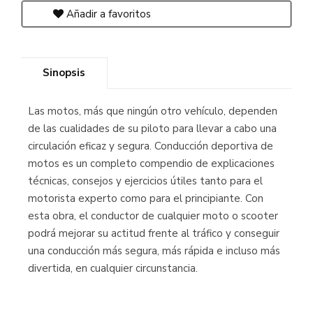
Añadir a favoritos
Sinopsis
Las motos, más que ningún otro vehículo, dependen
de las cualidades de su piloto para llevar a cabo una
circulación eficaz y segura. Conducción deportiva de
motos es un completo compendio de explicaciones
técnicas, consejos y ejercicios útiles tanto para el
motorista experto como para el principiante. Con
esta obra, el conductor de cualquier moto o scooter
podrá mejorar su actitud frente al tráfico y conseguir
una conducción más segura, más rápida e incluso más
divertida, en cualquier circunstancia.