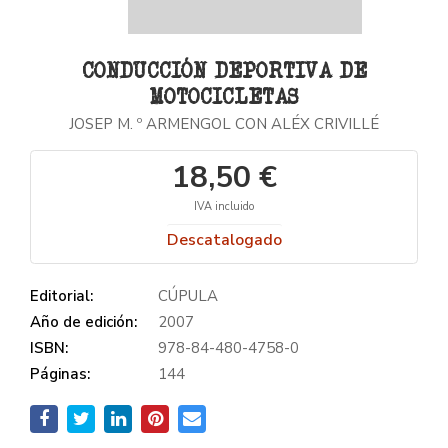
CONDUCCIÓN DEPORTIVA DE
MOTOCICLETAS
JOSEP M. º ARMENGOL CON ALÉX CRIVILLÉ
18,50 €
IVA incluido
Descatalogado
Editorial:
CÚPULA
Año de edición:
2007
ISBN:
978-84-480-4758-0
Páginas:
144