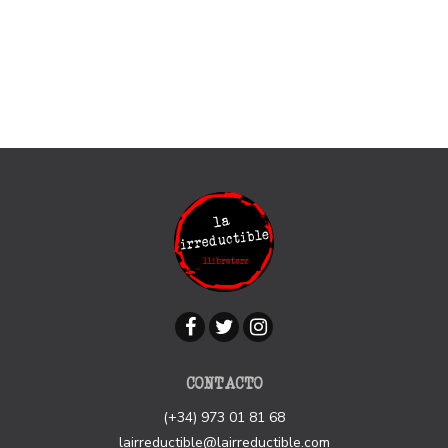
CONTACTO
(+34) 973 01 81 68
lairreductible@lairreductible.com