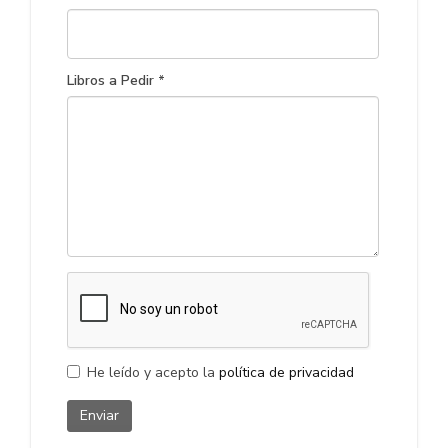
Libros a Pedir *
He leído y acepto la
política de privacidad