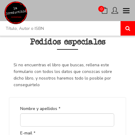
0
Pedidos especiales
Si no encuentras el libro que buscas, rellena este
formulario con todos los datos que conozcas sobre
dicho libro, y nosotros haremos todo lo posible por
conseguirtelo
Nombre y apellidos *
E-mail *