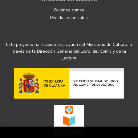
Quiénes somos
Pedidos especiales
Este proyecto ha recibido una ayuda del Ministerio de Cultura, a
través de la Dirección General del Libro, del Cómic y de la
Lectura