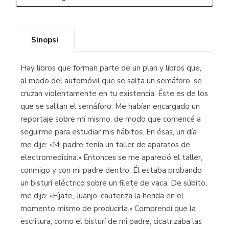
Sinopsi
Hay libros que forman parte de un plan y libros que,
al modo del automóvil que se salta un semáforo, se
cruzan violentamente en tu existencia. Éste es de los
que se saltan el semáforo. Me habían encargado un
reportaje sobre mí mismo, de modo que comencé a
seguirme para estudiar mis hábitos. En ésas, un día
me dije: «Mi padre tenía un taller de aparatos de
electromedicina.» Entonces se me apareció el taller,
conmigo y con mi padre dentro. Él estaba probando
un bisturí eléctrico sobre un filete de vaca. De súbito,
me dijo: «Fíjate, Juanjo, cauteriza la herida en el
momento mismo de producirla.» Comprendí que la
escritura, como el bisturí de mi padre, cicatrizaba las