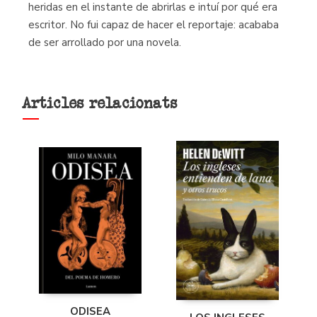
heridas en el instante de abrirlas e intuí por qué era
escritor. No fui capaz de hacer el reportaje: acababa
de ser arrollado por una novela.
Articles relacionats
ODISEA