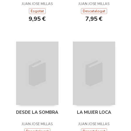
JUAN JOSE MILLAS
JUAN JOSE MILLAS
Esgotat
Descatalogat
9,95 €
7,95 €
DESDE LA SOMBRA
LA MUJER LOCA
JUAN JOSE MILLAS
JUAN JOSE MILLAS