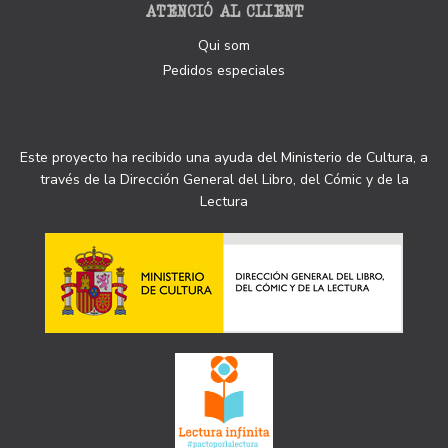
ATENCIÓ AL CLIENT
Qui som
Pedidos especiales
Este proyecto ha recibido una ayuda del Ministerio de Cultura, a
través de la Dirección General del Libro, del Cómic y de la
Lectura