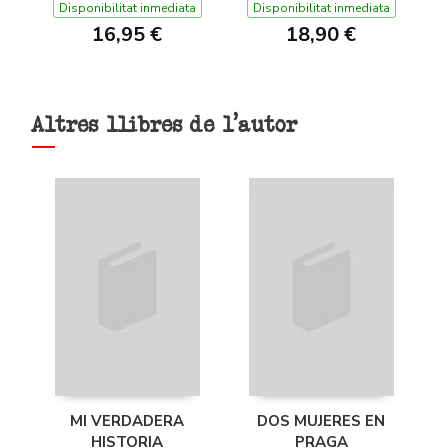
DE L'OLIMP 2)
Disponibilitat inmediata
Disponibilitat inmediata
16,95 €
18,90 €
Altres llibres de l'autor
MI VERDADERA
DOS MUJERES EN
HISTORIA
PRAGA