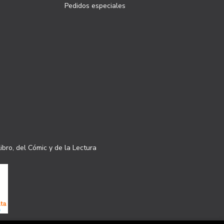
Pedidos especiales
ibro, del Cómic y de la Lectura