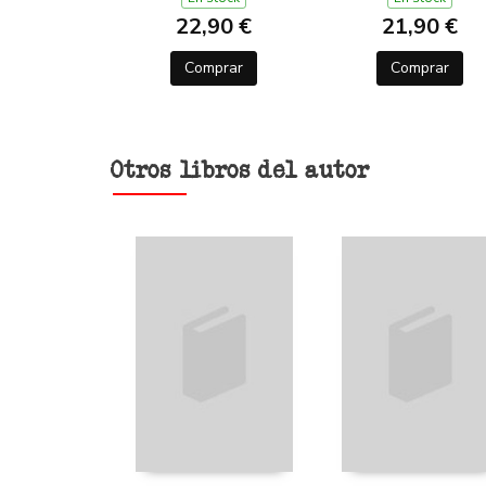
22,90 €
21,90 €
Comprar
Comprar
Otros libros del autor