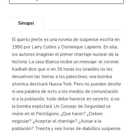
Sinopsi
El quinto jinete es una novela de suspense escrita en
1980 por Larry Collins y Dominique Lapierre. En ella,
los autores imaginan el primer chantaje nuclear de la
historia. La casa Blanca recibe un mensaje: el coronel
Kadhafi dice que si en 36 horas los israelíes no les
devuelven las tierras a los palestinos, una bomba
atomica destruirá Nueva York. Pero no pueden decirle
ni una palabra de esto a los medios de comunicación
ni a la población, todo debe hacerse en secreto, si no
la bomba explotará. Un Consejo de Seguridad se
reúne en el Pentágono. ¿Que hacer? ¿Deben
negociar? ¿Aceptar el chantaje? ¿Avisar a la
población? Treinta y seis horas de diabólico suspense