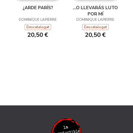
¿ARDE PARÍS?
...O LLEVARÁS LUTO
POR MÍ
DOMINIQUE LAPIERRE
DOMINIQUE LAPIERRE
Descatalogat
Descatalogat
20,50 €
20,50 €