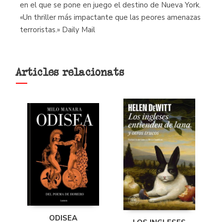
en el que se pone en juego el destino de Nueva York.
«Un thriller más impactante que las peores amenazas
terroristas.» Daily Mail
Articles relacionats
ODISEA