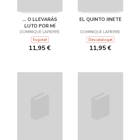
... O LLEVARÁS
EL QUINTO JINETE
LUTO POR MÍ
DOMINIQUE LAPIERRE
DOMINIQUE LAPIERRE
Esgotat
Descatalogat
11,95 €
11,95 €