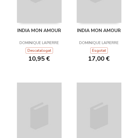
INDIA MON AMOUR
INDIA MON AMOUR
DOMINIQUE LAPIERRE
DOMINIQUE LAPIERRE
Descatalogat
Esgotat
10,95 €
17,00 €