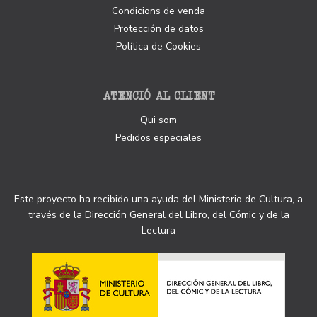
Condicions de venda
Protección de datos
Política de Cookies
ATENCIÓ AL CLIENT
Qui som
Pedidos especiales
Este proyecto ha recibido una ayuda del Ministerio de Cultura, a
través de la Dirección General del Libro, del Cómic y de la
Lectura