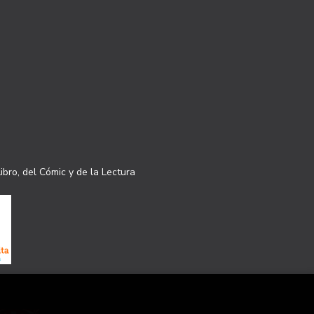
ibro, del Cómic y de la Lectura