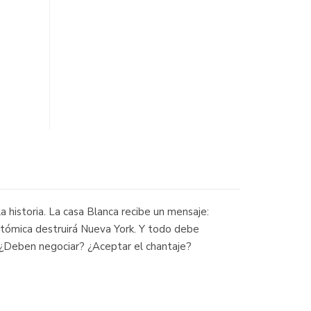
a historia. La casa Blanca recibe un mensaje:
a atómica destruirá Nueva York. Y todo debe
 ¿Deben negociar? ¿Aceptar el chantaje?