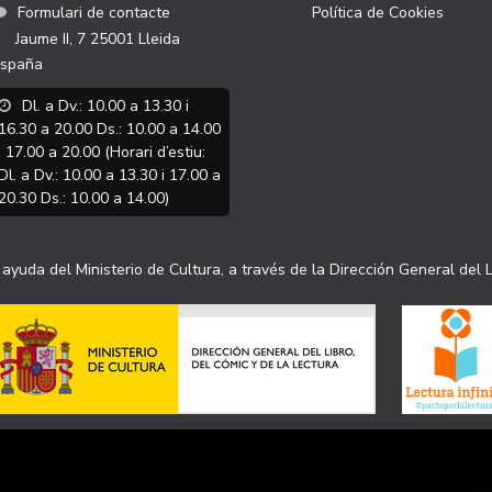
Formulari de contacte
Política de Cookies
Jaume II, 7
25001
Lleida
spaña
Dl. a Dv.: 10.00 a 13.30 i
16.30 a 20.00 Ds.: 10.00 a 14.00
i 17.00 a 20.00 (Horari d’estiu:
Dl. a Dv.: 10.00 a 13.30 i 17.00 a
20.30 Ds.: 10.00 a 14.00)
ayuda del Ministerio de Cultura, a través de la Dirección General del L