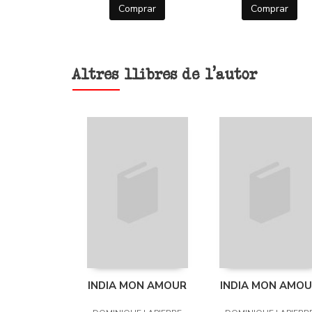
Comprar
Comprar
Altres llibres de l'autor
INDIA MON AMOUR
INDIA MON AMO