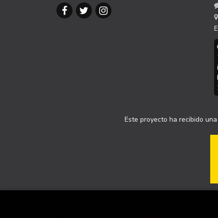
E
Este proyecto ha recibido una 