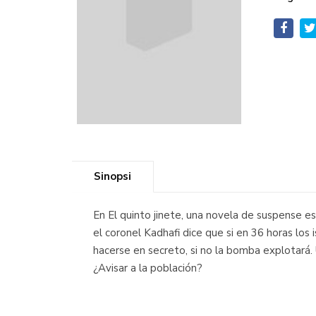
Sinopsi
En El quinto jinete, una novela de suspense es
el coronel Kadhafi dice que si en 36 horas los
hacerse en secreto, si no la bomba explotará
¿Avisar a la población?