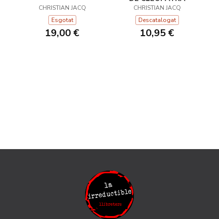
CHRISTIAN JACQ
CHRISTIAN JACQ
Esgotat
Descatalogat
19,00 €
10,95 €