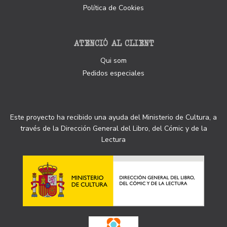
Política de Cookies
ATENCIÓ AL CLIENT
Qui som
Pedidos especiales
Este proyecto ha recibido una ayuda del Ministerio de Cultura, a
través de la Dirección General del Libro, del Cómic y de la
Lectura