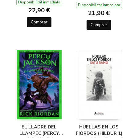
Disponibilitat inmediata
Disponibilitat inmediata
22,90 €
21,90 €
Comprar
Comprar
EL LLADRE DEL
HUELLAS EN LOS
LLAMPEC (PERCY
FIORDOS (HILDUR 1)