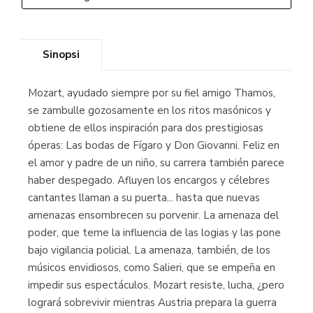
Sinopsi
Mozart, ayudado siempre por su fiel amigo Thamos,
se zambulle gozosamente en los ritos masónicos y
obtiene de ellos inspiración para dos prestigiosas
óperas: Las bodas de Fígaro y Don Giovanni. Feliz en
el amor y padre de un niño, su carrera también parece
haber despegado. Afluyen los encargos y célebres
cantantes llaman a su puerta... hasta que nuevas
amenazas ensombrecen su porvenir. La amenaza del
poder, que teme la influencia de las logias y las pone
bajo vigilancia policial. La amenaza, también, de los
músicos envidiosos, como Salieri, que se empeña en
impedir sus espectáculos. Mozart resiste, lucha, ¿pero
logrará sobrevivir mientras Austria prepara la guerra