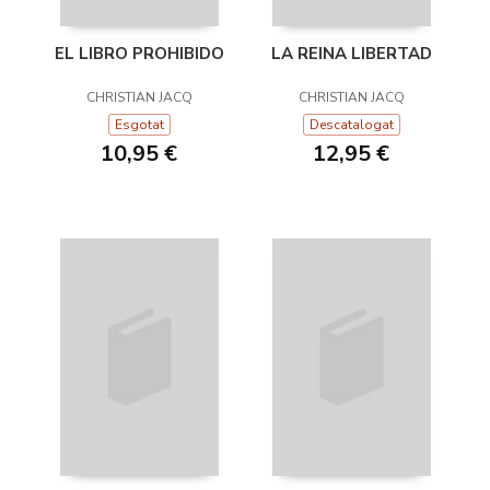
EL LIBRO PROHIBIDO
LA REINA LIBERTAD
CHRISTIAN JACQ
CHRISTIAN JACQ
Esgotat
Descatalogat
10,95 €
12,95 €