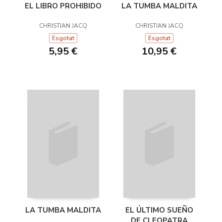
EL LIBRO PROHIBIDO
LA TUMBA MALDITA
CHRISTIAN JACQ
CHRISTIAN JACQ
Esgotat
Esgotat
5,95 €
10,95 €
LA TUMBA MALDITA
EL ÚLTIMO SUEÑO
DE CLEOPATRA