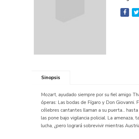
Sinopsis
Mozart, ayudado siempre por su fiel amigo Th
óperas: Las bodas de Fígaro y Don Giovanni. F
célebres cantantes llaman a su puerta... hast
las pone bajo vigilancia policial. La amenaza,
lucha, ¿pero logrará sobrevivir mientras Austri