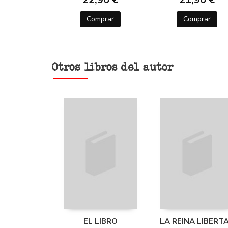
Comprar
Comprar
Otros libros del autor
EL LIBRO
LA REINA LIBERT