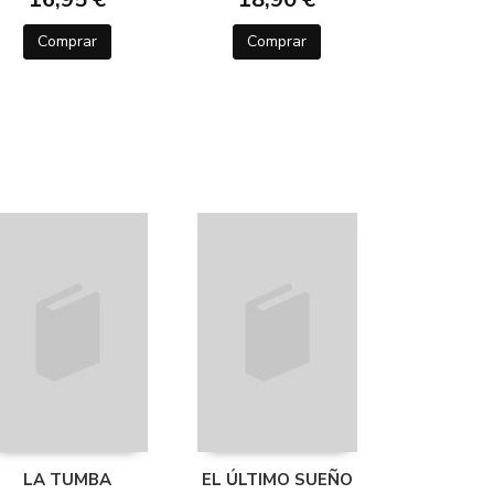
Comprar
Comprar
LA TUMBA
EL ÚLTIMO SUEÑO