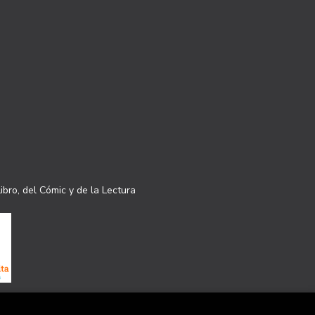
ibro, del Cómic y de la Lectura