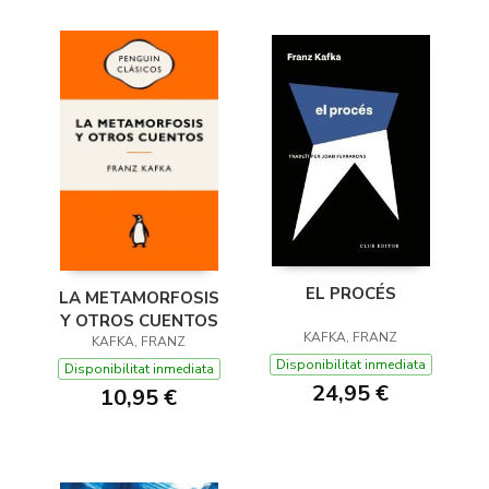
EL PROCÉS
LA METAMORFOSIS
Y OTROS CUENTOS
KAFKA, FRANZ
KAFKA, FRANZ
Disponibilitat inmediata
Disponibilitat inmediata
24,95 €
10,95 €