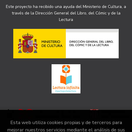
Este proyecto ha recibido una ayuda del Ministerio de Cultura, a
través de la Dirección General del Libro, del Cómic y de la
Lectura
Esta web utiliza cookies propias y de terceros para
mejorar nuestros servicios mediante el análisis de sus