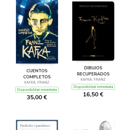
DIBUJOS
CUENTOS
RECUPERADOS
COMPLETOS
KAFKA, FRANZ
KAFKA, FRANZ
Disponibilitat inmediata
Disponibilitat inmediata
16,50 €
35,00 €