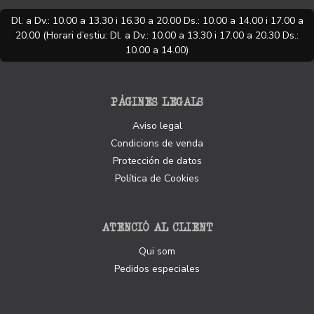
Dl. a Dv.: 10.00 a 13.30 i 16.30 a 20.00 Ds.: 10.00 a 14.00 i 17.00 a
20.00 (Horari d’estiu: Dl. a Dv.: 10.00 a 13.30 i 17.00 a 20.30 Ds.:
10.00 a 14.00)
PÀGINES LEGALS
Aviso legal
Condicions de venda
Protección de datos
Política de Cookies
ATENCIÓ AL CLIENT
Qui som
Pedidos especiales