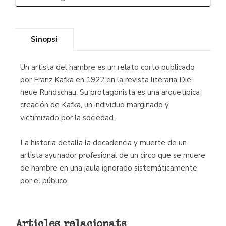
Sinopsi
Un artista del hambre es un relato corto publicado
por Franz Kafka en 1922 en la revista literaria Die
neue Rundschau. Su protagonista es una arquetípica
creación de Kafka, un individuo marginado y
victimizado por la sociedad.
La historia detalla la decadencia y muerte de un
artista ayunador profesional de un circo que se muere
de hambre en una jaula ignorado sistemáticamente
por el público.
Articles relacionats