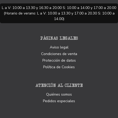
L a V: 10.00 a 13.30 y 16.30 a 20.00 S: 10.00 a 14.00 y 17.00 a 20.00
(Horario de verano: L a V: 10.00 a 13.30 y 17.00 a 20.30 S: 10.00 a
14.00)
PÁGINAS LEGALES
Aviso legal
Condiciones de venta
Protección de datos
Política de Cookies
ATENCIÓN AL CLIENTE
Quiénes somos
Pedidos especiales