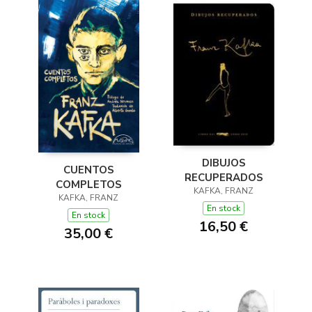
DIBUJOS
CUENTOS
RECUPERADOS
COMPLETOS
KAFKA, FRANZ
KAFKA, FRANZ
En stock
En stock
16,50 €
35,00 €