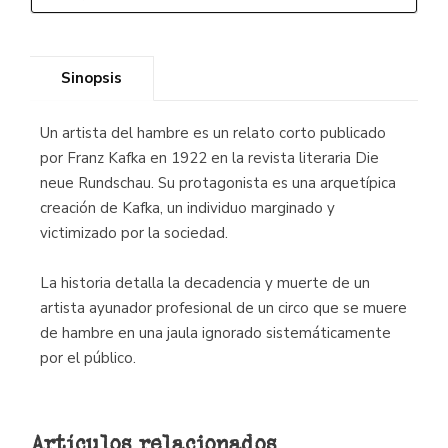
Sinopsis
Un artista del hambre es un relato corto publicado
por Franz Kafka en 1922 en la revista literaria Die
neue Rundschau. Su protagonista es una arquetípica
creación de Kafka, un individuo marginado y
victimizado por la sociedad.
La historia detalla la decadencia y muerte de un
artista ayunador profesional de un circo que se muere
de hambre en una jaula ignorado sistemáticamente
por el público.
Artículos relacionados