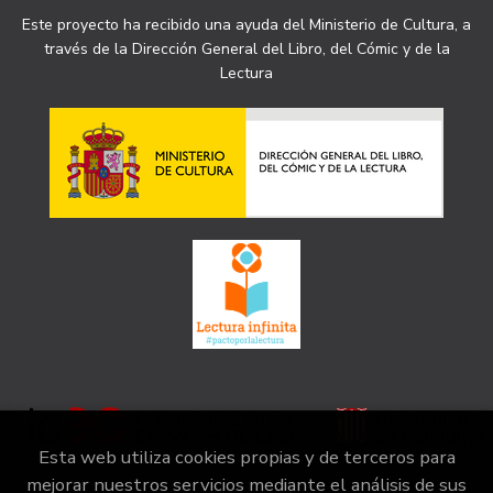
Este proyecto ha recibido una ayuda del Ministerio de Cultura, a
través de la Dirección General del Libro, del Cómic y de la
Lectura
Esta web utiliza cookies propias y de terceros para
mejorar nuestros servicios mediante el análisis de sus