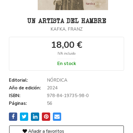
UN ARTISTA DEL HAMBRE
KAFKA, FRANZ
18,00 €
IVA incluido
En stock
Editorial:
NÓRDICA
Año de edición:
2024
ISBN:
978-84-19735-98-0
Páginas:
56
Añadir a favoritos