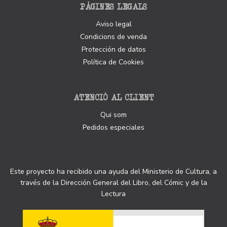
PÀGINES LEGALS
Aviso legal
Condicions de venda
Protección de datos
Política de Cookies
ATENCIÓ AL CLIENT
Qui som
Pedidos especiales
Este proyecto ha recibido una ayuda del Ministerio de Cultura, a
través de la Dirección General del Libro, del Cómic y de la
Lectura