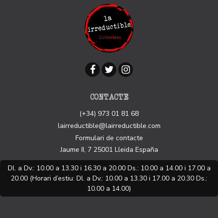
CONTACTE
(+34) 973 01 81 68
lairreductible@lairreductible.com
Formulari de contacte
Jaume II, 7
25001
Lleida
España
Dl. a Dv.: 10.00 a 13.30 i 16.30 a 20.00 Ds.: 10.00 a 14.00 i 17.00 a
20.00 (Horari d’estiu: Dl. a Dv.: 10.00 a 13.30 i 17.00 a 20.30 Ds.:
10.00 a 14.00)