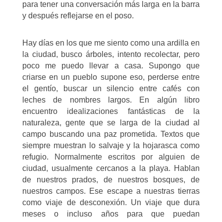
para tener una conversación más larga en la barra
y después reflejarse en el poso.
Hay días en los que me siento como una ardilla en
la ciudad, busco árboles, intento recolectar, pero
poco me puedo llevar a casa. Supongo que
criarse en un pueblo supone eso, perderse entre
el gentío, buscar un silencio entre cafés con
leches de nombres largos. En algún libro
encuentro idealizaciones fantásticas de la
naturaleza, gente que se larga de la ciudad al
campo buscando una paz prometida. Textos que
siempre muestran lo salvaje y la hojarasca como
refugio. Normalmente escritos por alguien de
ciudad, usualmente cercanos a la playa. Hablan
de nuestros prados, de nuestros bosques, de
nuestros campos. Ese escape a nuestras tierras
como viaje de desconexión. Un viaje que dura
meses o incluso años para que puedan