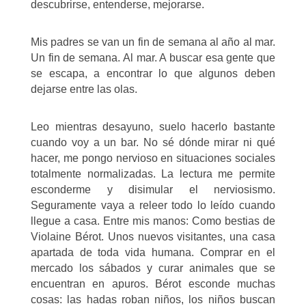
descubrirse, entenderse, mejorarse.
Mis padres se van un fin de semana al año al mar.
Un fin de semana. Al mar. A buscar esa gente que
se escapa, a encontrar lo que algunos deben
dejarse entre las olas.
Leo mientras desayuno, suelo hacerlo bastante
cuando voy a un bar. No sé dónde mirar ni qué
hacer, me pongo nervioso en situaciones sociales
totalmente normalizadas. La lectura me permite
esconderme y disimular el nerviosismo.
Seguramente vaya a releer todo lo leído cuando
llegue a casa. Entre mis manos:
Como bestias
de
Violaine Bérot. Unos nuevos visitantes, una casa
apartada de toda vida humana. Comprar en el
mercado los sábados y curar animales que se
encuentran en apuros. Bérot esconde muchas
cosas: las hadas roban niños, los niños buscan