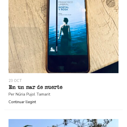
23 OCT
En un mar de muerte
Per Núria Pujol Tamarit
Continuar llegint