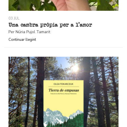
03 JUL
Una cambra pròpia per a l’amor
Per Núria Pujol Tamarit
Continuar llegint