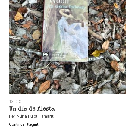
13 DIC
Un día de fiesta
Per Núria Pujol Tamarit
Continuar llegint