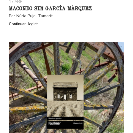
17 ABR
MACONDO SIN GARCÍA MÁRQUEZ
Per Núria Pujol Tamarit
Continuar llegint