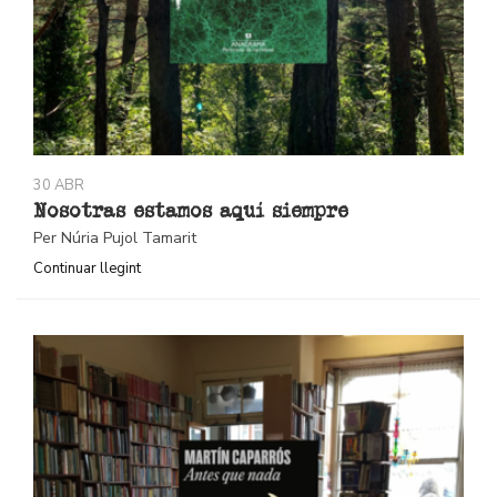
30 ABR
Nosotras estamos aquí siempre
Per Núria Pujol Tamarit
Continuar llegint