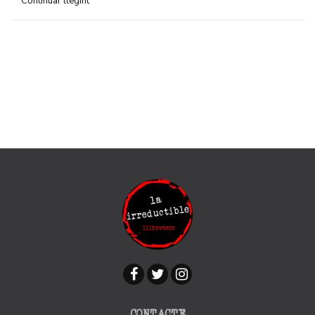
Continuar llegint
CONTACTE