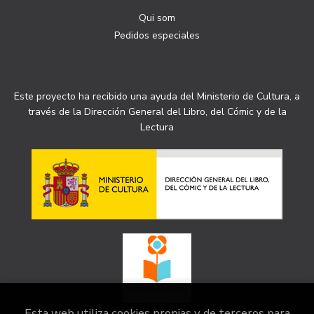
Qui som
Pedidos especiales
Este proyecto ha recibido una ayuda del Ministerio de Cultura, a
través de la Dirección General del Libro, del Cómic y de la
Lectura
Esta web utiliza cookies propias y de terceros para