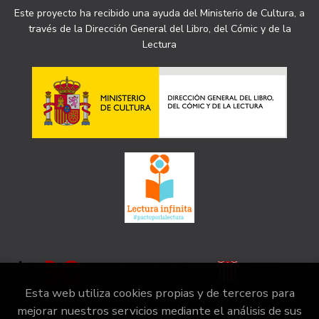
Este proyecto ha recibido una ayuda del Ministerio de Cultura, a
través de la Dirección General del Libro, del Cómic y de la
Lectura
Esta web utiliza cookies propias y de terceros para
mejorar nuestros servicios mediante el análisis de sus