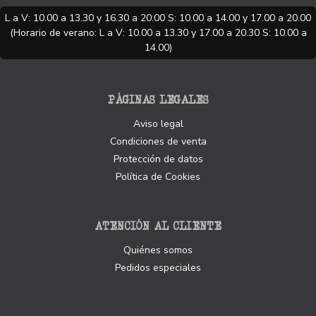
L a V: 10.00 a 13.30 y 16.30 a 20.00 S: 10.00 a 14.00 y 17.00 a 20.00
(Horario de verano: L a V: 10.00 a 13.30 y 17.00 a 20.30 S: 10.00 a
14.00)
PÁGINAS LEGALES
Aviso legal
Condiciones de venta
Protección de datos
Política de Cookies
ATENCIÓN AL CLIENTE
Quiénes somos
Pedidos especiales