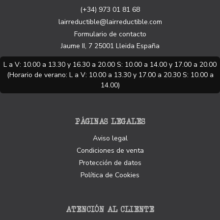
(+34) 973 01 81 68
lairreductible@lairreductible.com
Formulario de contacto
Jaume II, 7
25001
Lleida
España
L a V: 10.00 a 13.30 y 16.30 a 20.00 S: 10.00 a 14.00 y 17.00 a 20.00
(Horario de verano: L a V: 10.00 a 13.30 y 17.00 a 20.30 S: 10.00 a
14.00)
PÁGINAS LEGALES
Aviso legal
Condiciones de venta
Protección de datos
Política de Cookies
ATENCIÓN AL CLIENTE