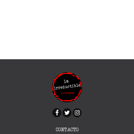
CONTACTO